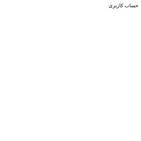
حساب کاربری