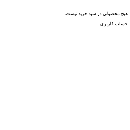
هیچ محصولی در سبد خرید نیست.
حساب کاربری