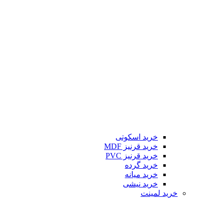
خرید اسکوتی
خرید قرنیز MDF
خرید قرنیز PVC
خرید گرده
خرید میانه
خرید نیشی
خرید لمینت