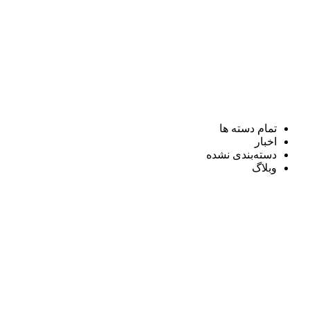
تمام دسته ها
اخبار
دسته‌بندی نشده
وبلاگ