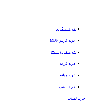
خرید اسکوتی
خرید قرنیز MDF
خرید قرنیز PVC
خرید گرده
خرید میانه
خرید نیشی
خرید لمینت