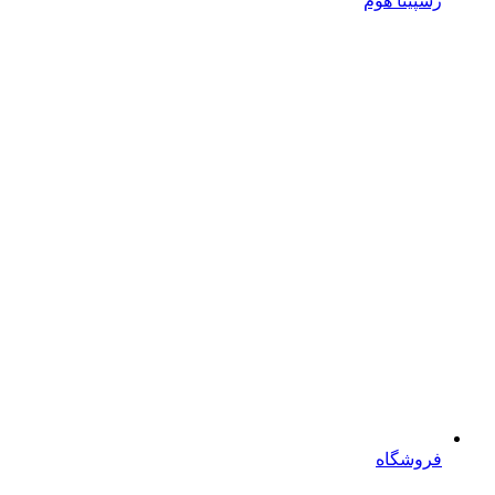
رسپینا هوم
فروشگاه