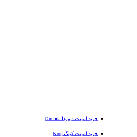
خرید لمینت دیمودا Dimoda
خرید لمینت کینگ King