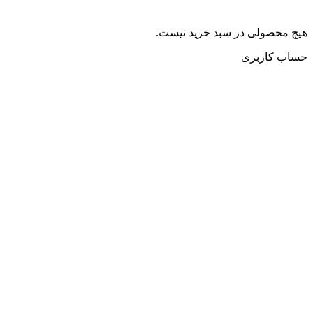
هیچ محصولی در سبد خرید نیست.
حساب کاربری