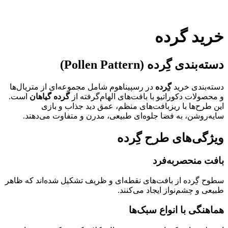
خرید گرده
دسته‌بندی گِرده (Pollen Pattern)
دسته‌بندی خرید
گِرده
در رسپیناهوم شامل مجموعه‌ای از متریال‌ها
و محصولات دکوراتیو با بافت‌های الهام‌گرفته از
گرده گیاهان
است.
این طرح‌ها با ریزبافت‌های منظم، عمق دید جذاب و بازی
سایه‌روشن، به فضا جلوه‌ای طبیعی، مدرن و متفاوت می‌دهند.
ویژگی‌های طرح گِرده
بافت منحصربه‌فرد
سطوح گِرده از بافت‌های نقطه‌ای و ظریف تشکیل شده‌اند که ظاهر
طبیعی و چشم‌نواز ایجاد می‌کنند.
هماهنگی با انواع سبک‌ها