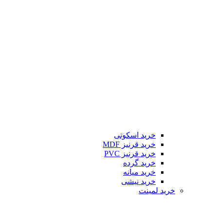
خرید اسکوتی
خرید قرنیز MDF
خرید قرنیز PVC
خرید گرده
خرید میانه
خرید نیشی
خرید لمینت