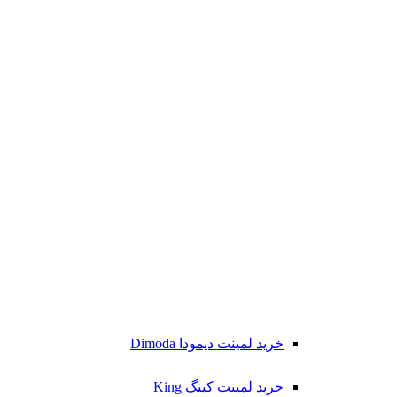
خرید لمینت دیمودا Dimoda
خرید لمینت کینگ King