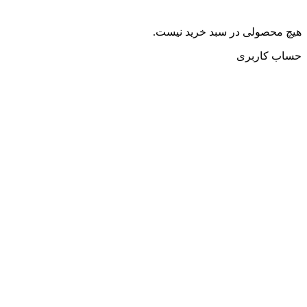
هیچ محصولی در سبد خرید نیست.
حساب کاربری