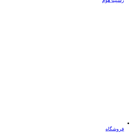
رسپینا هوم
فروشگاه