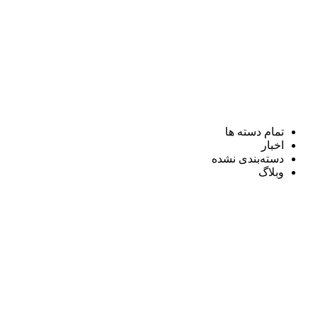
تمام دسته ها
اخبار
دسته‌بندی نشده
وبلاگ