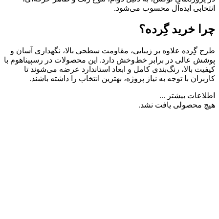
انتخابی ایده‌آل محسوب می‌شود.
چرا خرید گِرده؟
طرح گِرده علاوه بر زیبایی، مقاومت سطحی بالا، نگهداری آسان و
پوشش عالی در برابر خط‌وخش دارد. این محصولات در رسپیناهوم با
کیفیت بالا، رنگ‌بندی کامل و ابعاد استاندارد عرضه می‌شوند تا
کاربران با توجه به نیاز پروژه، بهترین انتخاب را داشته باشند.
اطلاعات بیشتر ...
هیچ محصولی یافت نشد.