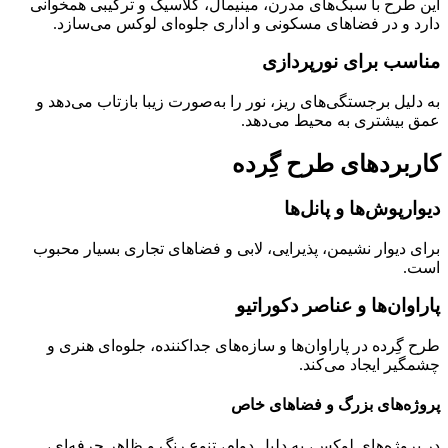
این طرح با سبک‌های مدرن، مینیمال، کلاسیک و ترکیبی همخوانی
دارد و در فضاهای مسکونی و اداری جلوه‌ای لوکس می‌سازد.
مناسب برای نورپردازی
به دلیل برجستگی‌های ریز، نور را به‌صورت زیبا بازتاب می‌دهد و
عمق بیشتری به محیط می‌دهد.
کاربردهای طرح گِرده
دیوارپوش‌ها و پانل‌ها
برای دیوار نشیمن، پذیرایی، لابی و فضاهای تجاری بسیار محبوب
است.
پاراوان‌ها و عناصر دکوراتیو
طرح گِرده در پاراوان‌ها و سازه‌های جداکننده، جلوه‌ای هنری و
چشمگیر ایجاد می‌کند.
پروژه‌های بزرگ و فضاهای خاص
در پروژه‌های لوکس، به دلیل دوام، تنوع رنگ و ظاهر حرفه‌ای،