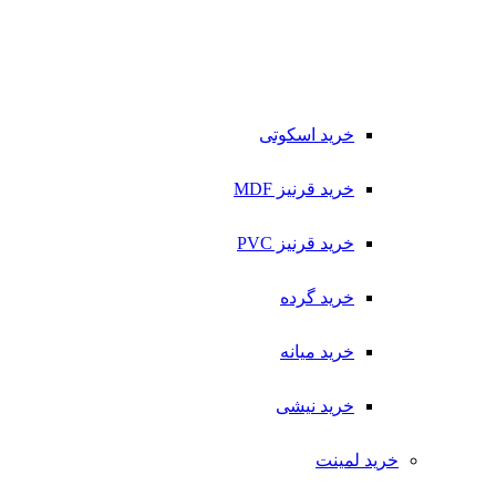
خرید اسکوتی
خرید قرنیز MDF
خرید قرنیز PVC
خرید گرده
خرید میانه
خرید نیشی
خرید لمینت