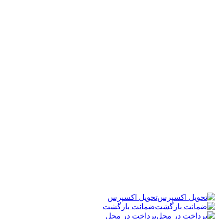
تحویل اکسپرس
ضمانت بازگشت
پرداخت در محل