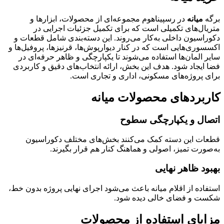
برگه
میانه
در رسپیناهوم مجموعه‌ای از محصولات، ابزارها و
متریال‌های تکمیلی است که برای تکمیل جزئیات اجرایی در
دکوراسیون داخلی به‌کار می‌روند. این دسته‌بندی شامل قطعات و
اکسسوری‌هایی است که در کنار دیوارپوش‌ها، قرنیزها، پروفیل‌ها و
سایر المان‌ها استفاده می‌شوند تا یکپارچگی و ظاهر حرفه‌ای در
فضا ایجاد شود. هدف این بخش، ارائه انتخاب‌های دقیق و کاربردی
برای پروژه‌های مسکونی، اداری و تجاری است.
کاربردهای محصولات میانه
اتصال و یکپارچگی سطوح
قطعات این دسته کمک می‌کنند بخش‌های مختلف دکوراسیون
به‌صورت تمیز، اصولی و هماهنگ کنار هم قرار بگیرند.
بهبود ظاهر نهایی
استفاده از اقلام میانه باعث می‌شود اجرای نهایی پروژه بدون خط،
شکست و فضای خالی دیده شود.
مزایای استفاده از محصولات