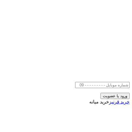
خرید قرنیز
خرید میانه