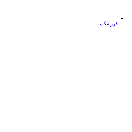
فروشگاه