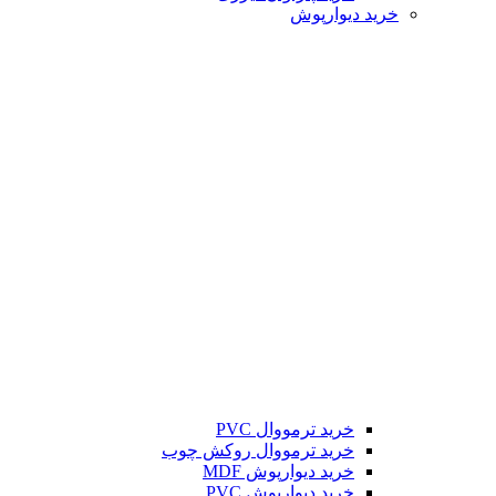
خرید دیوارپوش
خرید ترمووال PVC
خرید ترمووال روکش چوب
خرید دیوارپوش MDF
خرید دیوارپوش PVC