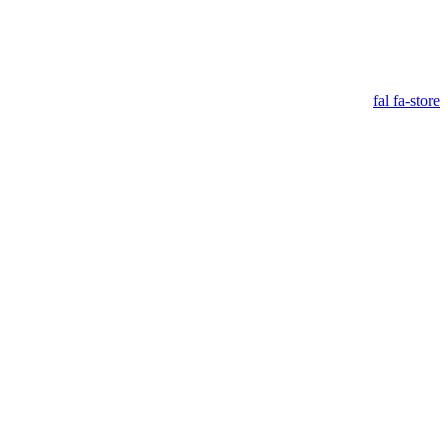
fal fa-store