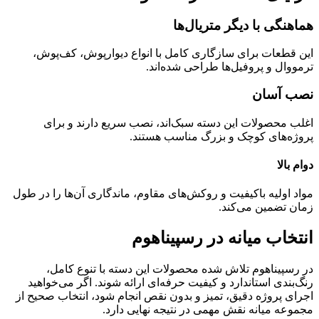
هماهنگی با دیگر متریال‌ها
این قطعات برای سازگاری کامل با انواع دیوارپوش، کف‌پوش،
ترمووال و پروفیل‌ها طراحی شده‌اند.
نصب آسان
اغلب محصولات این دسته سبک‌اند، نصب سریع دارند و برای
پروژه‌های کوچک و بزرگ مناسب هستند.
دوام بالا
مواد اولیه باکیفیت و روکش‌های مقاوم، ماندگاری آن‌ها را در طول
زمان تضمین می‌کند.
انتخاب میانه در رسپیناهوم
در رسپیناهوم تلاش شده محصولات این دسته با تنوع کامل،
رنگ‌بندی استاندارد و کیفیت حرفه‌ای ارائه شوند. اگر می‌خواهید
اجرای پروژه دقیق، تمیز و بدون نقص انجام شود، انتخاب صحیح از
مجموعه میانه نقش مهمی در نتیجه نهایی دارد.