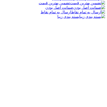
تضمین بهترین قیمت
ضمانت اصل بودن
ارسال به تمام نقاط
بسته بندی زیبا