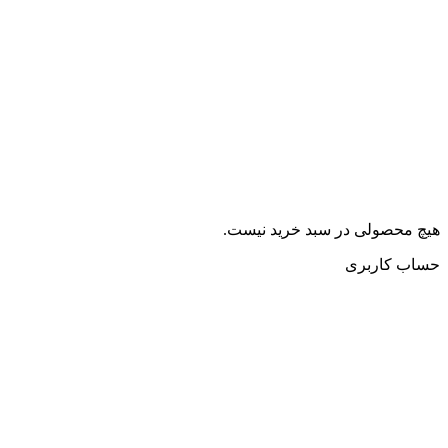
هیچ محصولی در سبد خرید نیست.
حساب کاربری