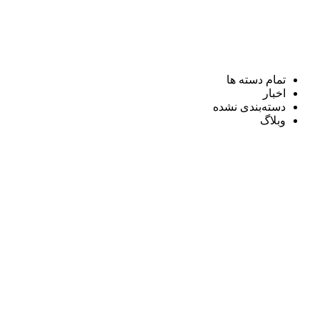
تمام دسته ها
اخبار
دسته‌بندی نشده
وبلاگ