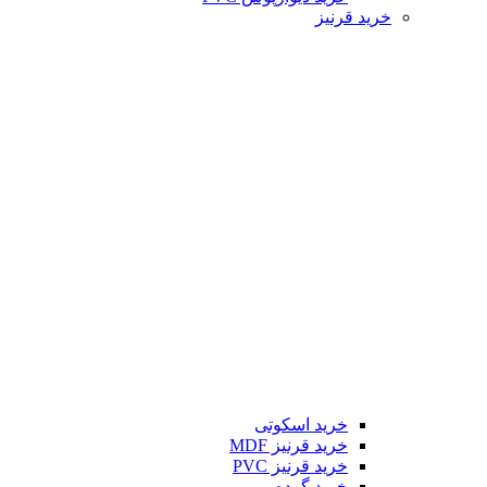
خرید قرنیز
خرید اسکوتی
خرید قرنیز MDF
خرید قرنیز PVC
خرید گرده