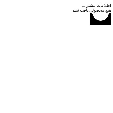
اطلاعات بیشتر ...
هیچ محصولی یافت نشد.