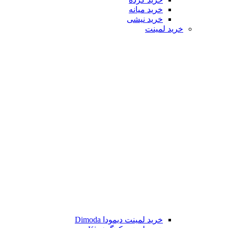
خرید میانه
خرید نیشی
خرید لمینت
خرید لمینت دیمودا Dimoda