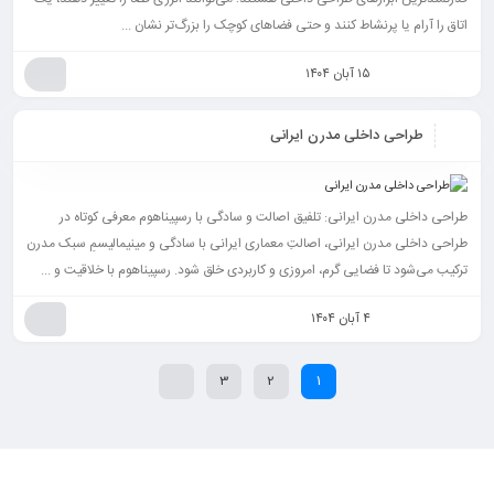
اتاق را آرام یا پرنشاط کنند و حتی فضاهای کوچک را بزرگ‌تر نشان ...
۱۵ آبان ۱۴۰۴
طراحی داخلی مدرن ایرانی
طراحی داخلی مدرن ایرانی: تلفیق اصالت و سادگی با رسپیناهوم معرفی کوتاه در
طراحی داخلی مدرن ایرانی، اصالتِ معماری ایرانی با سادگی و مینیمالیسمِ سبک مدرن
ترکیب می‌شود تا فضایی گرم، امروزی و کاربردی خلق شود. رسپیناهوم با خلاقیت و ...
۴ آبان ۱۴۰۴
3
2
1