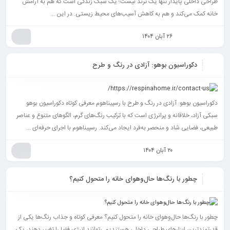
طراحی داخلی پایدار تنها یک ترند نیست؛ یک سبک زندگی است که هم به آرامش
خانه کمک می‌کند و هم به کاهش آسیب‌های محیط‌ زیستی. در این ...
۲۶ آبان ۱۴۰۴
دکوراسیون بوهو: آزادی در رنگ و طرح
دکوراسیون بوهو: آزادی در رنگ و طرح با رسپیناهوم معرفی کوتاه دکوراسیون بوهو
سبکی آزاد، خلاقانه و پرانرژی است که با ترکیب رنگ‌های گرم، الگوهای متنوع و عناصر
طبیعی، فضایی شاد و منحصر به‌فرد ایجاد می‌کند. رسپیناهوم با اجرای حرفه‌ای ...
۲۰ آبان ۱۴۰۴
چطور با رنگ‌ها حال‌وهوای خانه را متحول کنیم؟
چطور با رنگ‌ها حال‌وهوای خانه را متحول کنیم؟ معرفی کوتاه و جذاب رنگ‌ها یکی از
قدرتمندترین ابزارهای طراحی داخلی هستند؛ می‌توانند انرژی فضا را تغییر دهند، یک