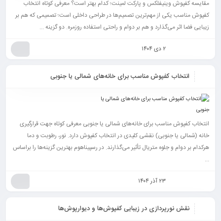
مقایسه کفپوش وینیفلکس و پارکت لمینت؛ کدام بهتر است؟ معرفی کوتاه انتخاب
کفپوش مناسب یکی از مهم‌ترین تصمیم‌ها در طراحی داخلی است؛ تصمیمی که هم بر
زیبایی فضا اثر می‌گذارد و هم بر دوام و راحتی استفاده روزمره. دو گزینه ...
۲ دی ۱۴۰۴
انتخاب کفپوش مناسب برای خانه‌های شمالی یا جنوبی
انتخاب کفپوش مناسب برای خانه‌های شمالی یا جنوبی معرفی کوتاه جهت قرارگیری
خانه (شمالی یا جنوبی) نقشی کلیدی در انتخاب کفپوش دارد. نور، رطوبت و دما
هرکدام بر دوام و جلوه متریال تأثیر می‌گذارند. در رسپیناهوم بهترین گزینه‌ها را براساس
...
۲۳ آذر ۱۴۰۴
نقش نورپردازی در زیبایی کفپوش‌ها و دیوارپوش‌ها