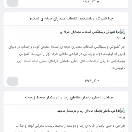
۱۳ آذر ۱۴۰۴
چرا کفپوش وینیفلکس انتخاب معماران حرفه‌ای است؟
چرا کفپوش وینیفلکس انتخاب معماران حرفه‌ای است؟ معرفی کوتاه و جذاب در دنیای
امروز که کیفیت، دوام و زیبایی در طراحی داخلی حرف اول را می‌زنند، کفپوش
وینیفلکس به یکی از انتخاب‌های اصلی معماران حرفه‌ای تبدیل شده است. این
کفپوش‌ها ...
۲ آذر ۱۴۰۴
طراحی داخلی پایدار؛ خانه‌ای زیبا و دوستدار محیط‌ زیست
طراحی داخلی پایدار؛ خانه‌ای زیبا و دوستدار محیط‌ زیست معرفی کوتاه و جذاب