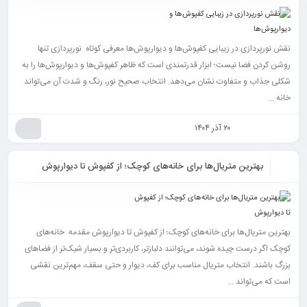
نقش نورپردازی در زیبایی کفپوش‌ها و دیوارپوش‌ها معرفی کوتاه نورپردازی تنها
روشن کردن فضا نیست؛ ابزار قدرتمندی است که ظاهر کفپوش‌ها و دیوارپوش‌ها را به
شکلی جذاب و متفاوت نشان می‌دهد. انتخاب صحیح نور، رنگ و شدت آن می‌تواند
خانه ...
۲۰ آذر ۱۴۰۴
بهترین متریال‌ها برای خانه‌های کوچک؛ از کفپوش تا دیوارپوش
بهترین متریال‌ها برای خانه‌های کوچک؛ از کفپوش تا دیوارپوش مقدمه خانه‌های
کوچک اگر درست چیده شوند، می‌توانند دلبازتر، کاربردی‌تر و بسیار شیک‌تر از فضاهای
بزرگ باشند. انتخاب متریال مناسب برای کف، دیوار و حتی سقف، مهم‌ترین نقشی
است که می‌تواند ...