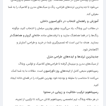
می‌شود تا جدیدترین ترندهای طراحی، رنگ و سبک‌های مدرن و کلاسیک را به شما
معرفی کند.
آموزش و راهنمای انتخاب در دکوراسیون داخلی
در مطالب این وبلاگ، یاد می‌گیرید چطور بهترین مبلمان را انتخاب کنید، چگونه
رنگ‌ها را در فضا هماهنگ سازید و با ترفندهای ساده،
خانه‌ای گرم‌تر و هماهنگ‌تر
بسازید. هدف ما این است که تصمیم‌گیری شما در خرید و طراحی آسان‌تر و
آگاهانه‌تر شود.
جدیدترین ترندها و ایده‌های طراحی منزل
از سبک‌های مدرن و مینیمال گرفته تا طراحی‌های کلاسیک و لوکس، وبلاگ
رسپیناهوم منبعی کامل از
ایده‌های روز دکوراسیون
است. مقالات ما به شما کمک
می‌کنند تا متناسب با سلیقه و بودجه خود بهترین تغییرات را در فضای خانه ایجاد
کنید.
رسپیناهوم؛ ترکیب خلاقیت و زیبایی در محتوا
در هر مقاله وبلاگ، تیم تخصصی رسپیناهوم تلاش می‌کند تا ترکیبی از تجربه،