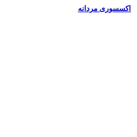
اکسسوری مردانه