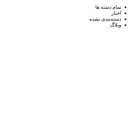
تمام دسته ها
اخبار
دسته‌بندی نشده
وبلاگ