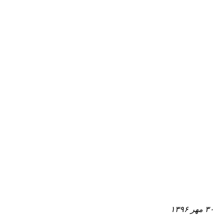
۳۰ مهر ۱۳۹۶