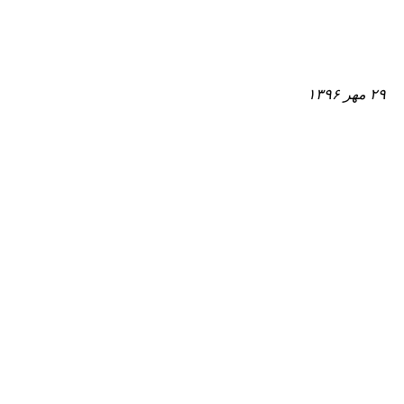
۲۹ مهر ۱۳۹۶