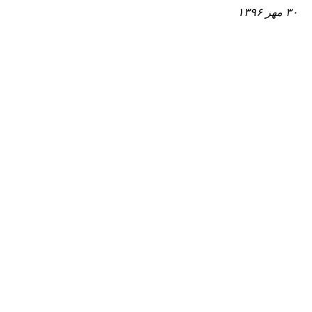
۳۰ مهر ۱۳۹۶