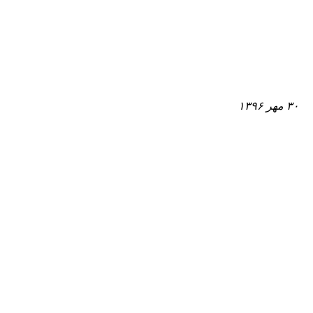
۳۰ مهر ۱۳۹۶