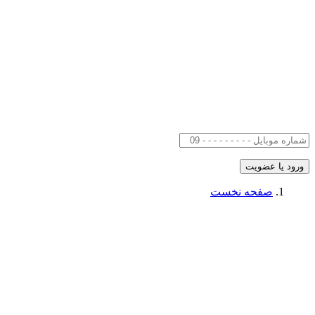
صفحه نخست