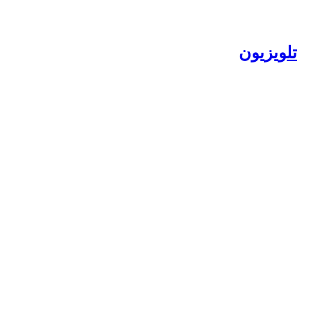
تلویزیون