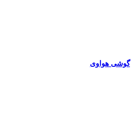
گوشی هواوی