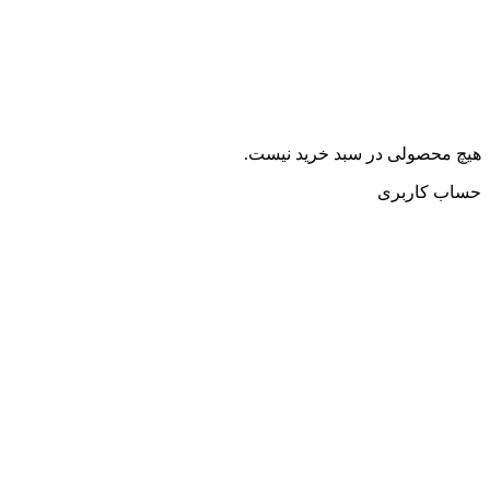
هیچ محصولی در سبد خرید نیست.
حساب کاربری