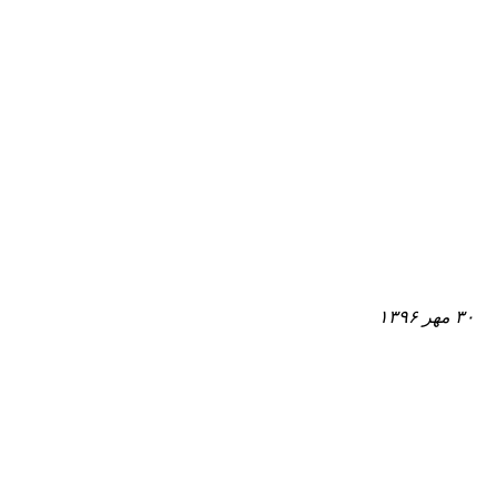
۳۰ مهر ۱۳۹۶