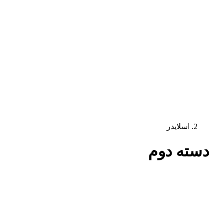
اسلایدر
دسته دوم