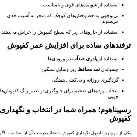
استفاده از شوینده‌های قوی و نامناسب
بی‌توجهی به خط‌وخش‌های کوچک که منجر به آسیب جدی
می‌شوند
استفاده از جاروهای زبر که سطح کفپوش را خراش می‌دهند
ترفندهای ساده برای افزایش عمر کفپوش
استفاده از
پادری ضدآب
در ورودی‌ها
چسباندن
نمد محافظ
زیر وسایل سنگین
گردگیری روزانه و تی‌کشی هفتگی
انتخاب پرده‌های ضخیم برای جلوگیری از تغییر رنگ کفپوش‌ها
چوبی
رسپیناهوم؛ همراه شما در انتخاب و نگهداری
کفپوش
یکی از مهم‌ترین اصول نگهداری کفپوش، انتخاب درست آن از ابتداست. اگر