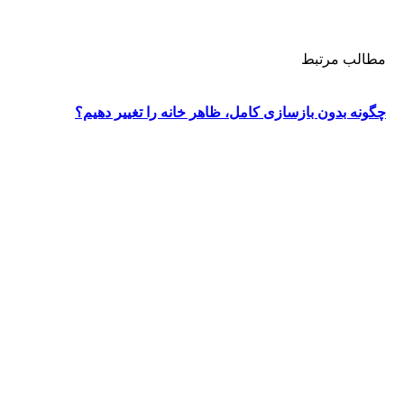
مطالب مرتبط
چگونه بدون بازسازی کامل، ظاهر خانه را تغییر دهیم؟