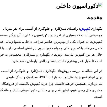
مقدمه
نگهداری
کفپوش
: راهنمای تمیزکاری و جلوگیری از آسیب برای هر متریال
موضوعی است که بسیاری از افراد در دکوراسیون داخلی با آن درگیر هستند.
کفپوش‌ها به عنوان یکی از مهم‌ترین عناصر طراحی داخلی، نه‌تنها زیبایی فضا
کامل می‌کنند بلکه در راحتی و دوام دکوراسیون نیز نقش اساسی دارند. با ا
حال، هر نوع کفپوش نیازمند روش‌های نگهداری و تمیزکاری مخصوص به خود
است تا طول عمر بیشتری داشته باشد و ظاهر اولیه‌اش حفظ شود.
در این مقاله به بررسی روش‌های نگهداری، تمیزکاری و جلوگیری از آسیب
برای انواع کفپوش‌ها مثل لمینت، پارکت، PVC، سرامیک و سنگ طبیعی
می‌پردازیم. همچنین خواهید دانست چرا خرید کفپوش باکیفیت از فروشگاه
معتبری مثل
رسپیناهوم
، اولین قدم برای داشتن دکوراسیونی شیک و ماندگار
است.