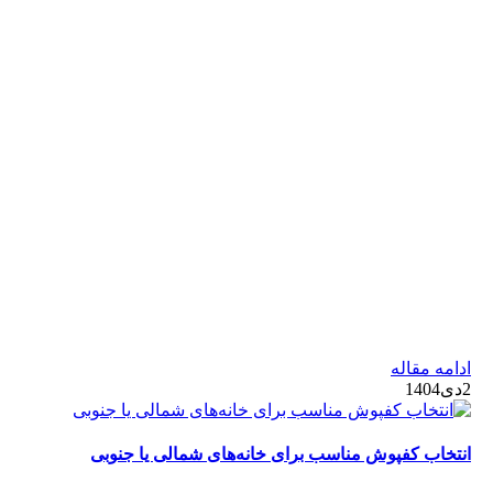
ادامه مقاله
2دی1404
انتخاب کفپوش مناسب برای خانه‌های شمالی یا جنوبی