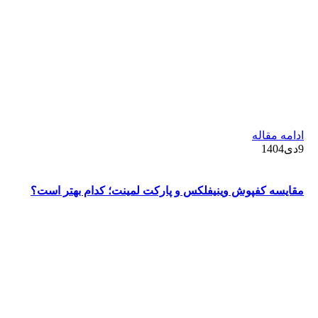
ادامه مقاله
9دی1404
مقایسه کفپوش وینیفلکس و پارکت لمینت؛ کدام بهتر است؟