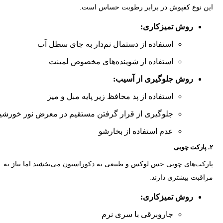
این نوع کفپوش در برابر رطوبت حساس است.
روش تمیزکاری:
استفاده از دستمال نم‌دار به جای سطل آب
استفاده از شوینده‌های مخصوص لمینت
روش جلوگیری از آسیب:
استفاده از پد محافظ زیر پایه مبل و میز
جلوگیری از قرار گرفتن مستقیم در معرض نور خورشی
عدم استفاده از بخارشو
۲. پارکت چوبی
پارکت‌های چوبی حس لوکس و طبیعی به دکوراسیون می‌بخشند اما نیاز به
مراقبت بیشتری دارند.
روش تمیزکاری:
جاروبرقی با سری نرم