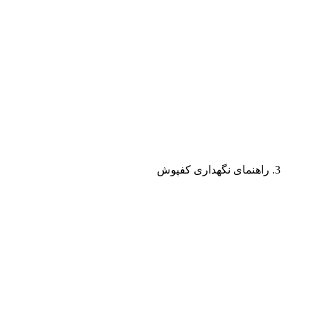
راهنمای نگهداری کفپوش