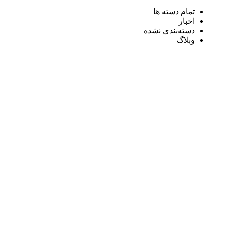
تمام دسته ها
اخبار
دسته‌بندی نشده
وبلاگ