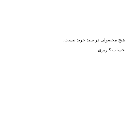
هیچ محصولی در سبد خرید نیست.
حساب کاربری