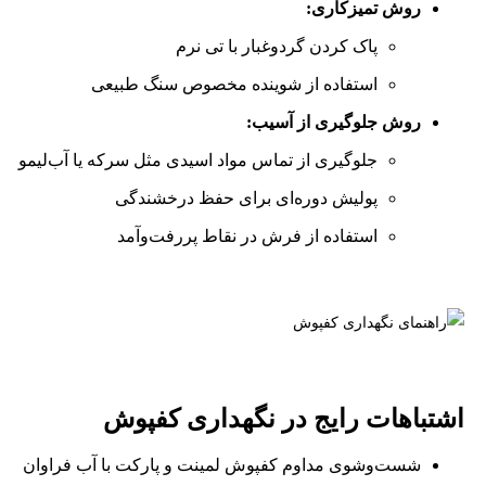
روش تمیزکاری:
پاک کردن گردوغبار با تی نرم
استفاده از شوینده مخصوص سنگ طبیعی
روش جلوگیری از آسیب:
جلوگیری از تماس مواد اسیدی مثل سرکه یا آب‌لیمو
پولیش دوره‌ای برای حفظ درخشندگی
استفاده از فرش در نقاط پررفت‌وآمد
اشتباهات رایج در نگهداری کفپوش
شست‌وشوی مداوم کفپوش لمینت و پارکت با آب فراوان