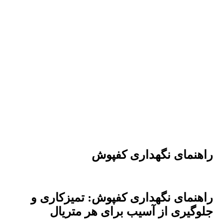
راهنمای نگهداری کفپوش
راهنمای نگهداری کفپوش: تمیزکاری و
جلوگیری از آسیب برای هر متریال