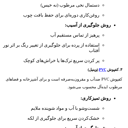
دستمال نخی مرطوب (نه خیس)
روغن‌کاری دوره‌ای برای حفظ بافت چوب
روش جلوگیری از آسیب:
پرهیز از تماس مستقیم آب
استفاده از پرده برای جلوگیری از تغییر رنگ بر اثر نور
آفتاب
پر کردن سریع ترک‌ها یا خراش‌های کوچک
۳. کفپوش
PVC
(وینیل)
کفپوش PVC ضدآب و مقرون‌به‌صرفه است و برای آشپزخانه و فضاهای
مرطوب ایده‌آل محسوب می‌شود.
روش تمیزکاری:
شست‌وشو با آب و مواد شوینده ملایم
خشک‌کردن سریع برای جلوگیری از لکه