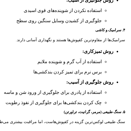
روش جلوگیری از آسیب:
استفاده نکردن از شوینده‌های قوی اسیدی
جلوگیری از کشیدن وسایل سنگین روی سطح
۴. سرامیک و کاشی
سرامیک‌ها از مقاوم‌ترین کفپوش‌ها هستند و نگهداری آسانی دارند.
روش تمیزکاری:
استفاده از آب گرم و شوینده ملایم
برس نرم برای تمیز کردن بندکشی‌ها
روش جلوگیری از آسیب:
استفاده از پادری برای جلوگیری از ورود شن و ماسه
چک کردن بندکشی‌ها برای جلوگیری از نفوذ رطوبت
۵. سنگ طبیعی (مرمر، گرانیت، تراورتن)
سنگ طبیعی لوکس‌ترین گزینه در کفپوش‌هاست، اما مراقبت بیشتری می‌طل