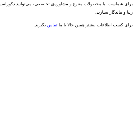
برای شماست. با محصولات متنوع و مشاوره‌ی تخصصی، می‌توانید دکوراسی
زیبا و ماندگار بسازید.
برای کسب اطلاعات بیشتر همین حالا با ما
تماس
بگیرید.