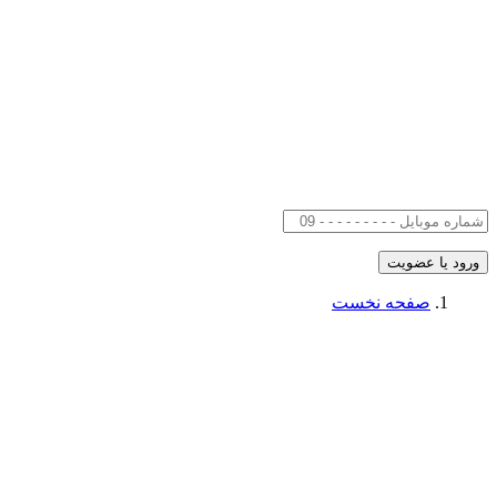
صفحه نخست