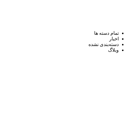
تمام دسته ها
اخبار
دسته‌بندی نشده
وبلاگ