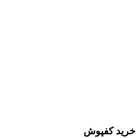
خرید کفپوش