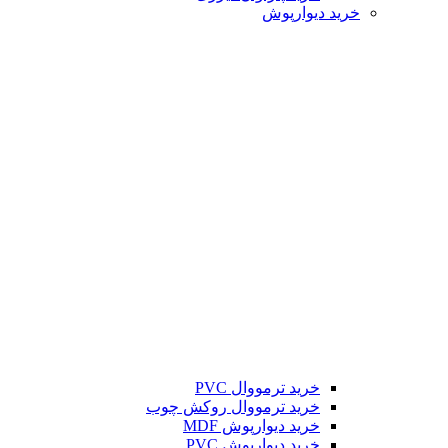
خرید دیوارپوش
خرید ترمووال PVC
خرید ترمووال روکش چوب
خرید دیوارپوش MDF
خرید دیوارپوش PVC