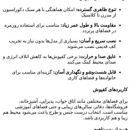
تنوع ظاهری گسترده:
امکان هماهنگی با هر سبک دکوراسیون
از مدرن تا کلاسیک
مقاومت بالا و طول عمر زیاد:
مناسب برای استفاده روزمره
در فضاهای پرتردد
نصب سریع و آسان:
بسیاری از مدل‌ها بدون نیاز به تخریب
کف قدیمی نصب می‌شوند
عایق صدا و حرارت:
برخی کفپوش‌ها به کاهش اتلاف انرژی و
صدای محیط کمک می‌کنند
قابل شست‌وشو و نگهداری آسان:
گزینه‌ای مناسب برای
خانواده‌ها و فضاهای کاری
کاربردهای کفپوش
برای فضاهای مختلفی مانند اتاق خواب، پذیرایی، آشپزخانه،
فروشگاه‌ها، دفاتر، سالن‌های زیبایی و حتی فضاهای آموزشی
مناسب است. انتخاب درست جنس و طرح باعث می‌شود محیط هم
زیبا و هم کاربردی باشد.
خرید از رسپیناهوم