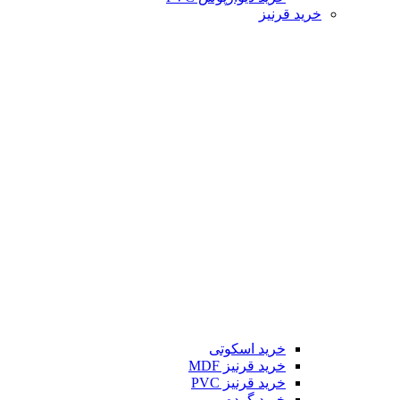
خرید قرنیز
خرید اسکوتی
خرید قرنیز MDF
خرید قرنیز PVC
خرید گرده