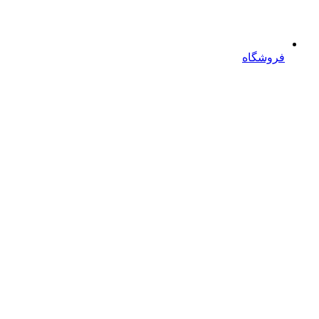
فروشگاه