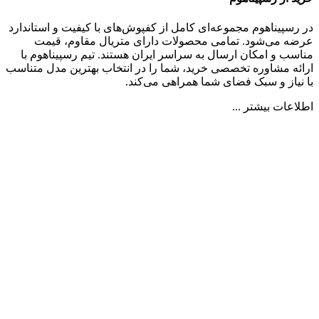
در رسپیناهوم مجموعه‌ای کامل از کفپوش‌های با کیفیت و استاندارد
عرضه می‌شود. تمامی محصولات دارای متریال مقاوم، قیمت
مناسب و امکان ارسال به سراسر ایران هستند. تیم رسپیناهوم با
ارائه مشاوره تخصصی خرید، شما را در انتخاب بهترین مدل متناسب
با نیاز و سبک فضای شما همراهی می‌کند.
اطلاعات بیشتر ...