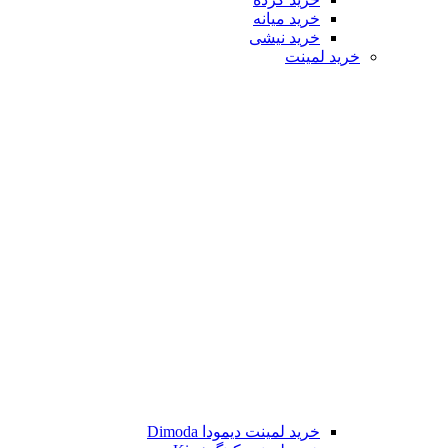
خرید میانه
خرید نیشی
خرید لمینت
خرید لمینت دیمودا Dimoda