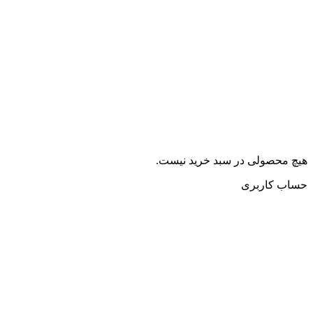
هیچ محصولی در سبد خرید نیست.
حساب کاربری