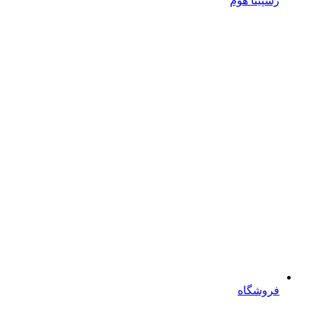
رسپینا هوم
فروشگاه