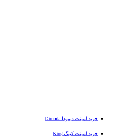
خرید لمینت دیمودا Dimoda
خرید لمینت کینگ King