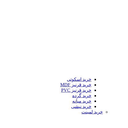
خرید اسکوتی
خرید قرنیز MDF
خرید قرنیز PVC
خرید گرده
خرید میانه
خرید نیشی
خرید لمینت