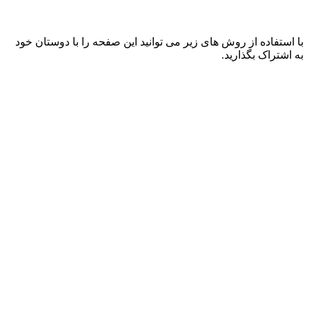
با استفاده از روش های زیر می توانید این صفحه را با دوستان خود
به اشتراک بگذارید.