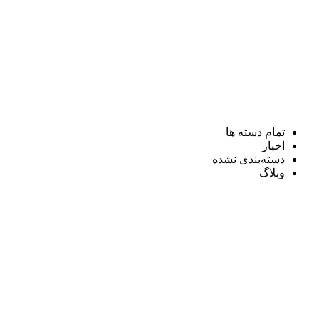
تمام دسته ها
اخبار
دسته‌بندی نشده
وبلاگ