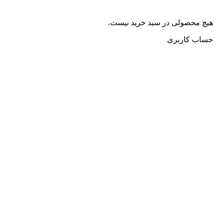
هیچ محصولی در سبد خرید نیست.
حساب کاربری