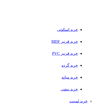
خرید اسکوتی
خرید قرنیز MDF
خرید قرنیز PVC
خرید گرده
خرید میانه
خرید نیشی
خرید لمینت