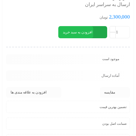
ارسال به سراسر ایران
2,300,000
تومان
افزودن به سبد خرید
موجود است
آماده ارسال
مقایسه
افزودن به علاقه مندی ها
تضمین بهترین قیمت
ضمانت اصل بودن