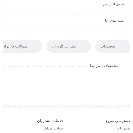
تحویل اکسپرس
بسته بندی زیبا
توضیحات
نظرات کاربران
سوالات کاربران
محصولات مرتبط
دسترسی سریع
خدمات مشتریان
تماس با ما
سوالات متداول