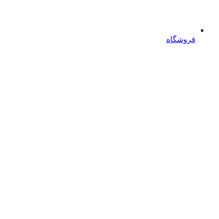
فروشگاه