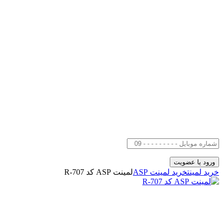
خرید لمینت
خرید لمینت ASP
لمینت ASP کد R-707