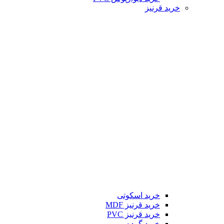
خرید قرنیز
خرید اسکوتی
خرید قرنیز MDF
خرید قرنیز PVC
خرید گرده