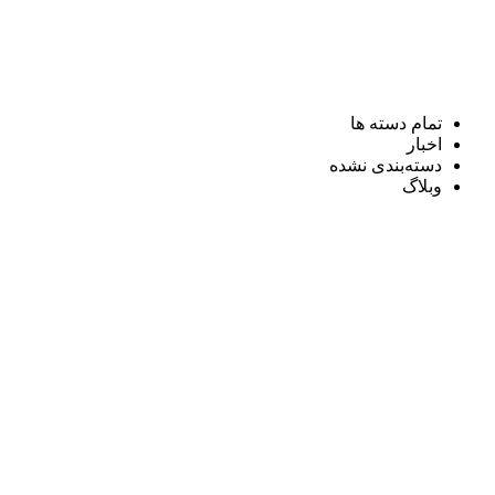
تمام دسته ها
اخبار
دسته‌بندی نشده
وبلاگ