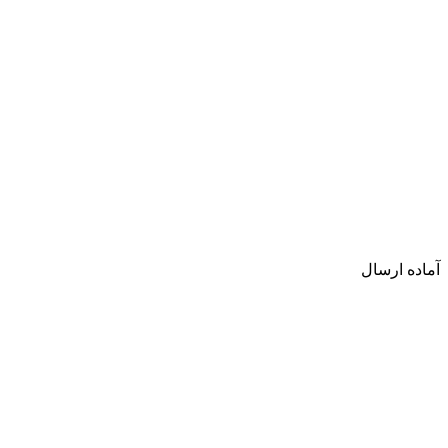
آماده ارسال