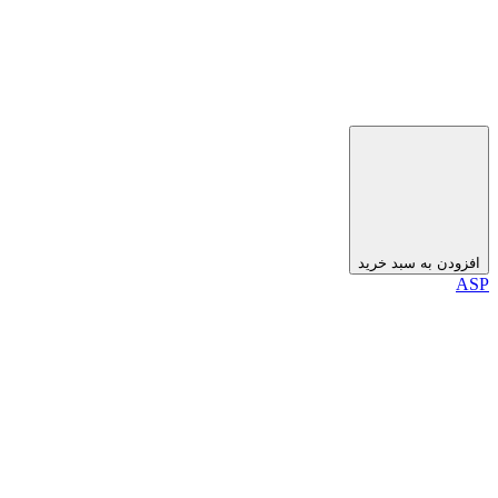
افزودن به سبد خرید
ASP