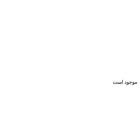
موجود است