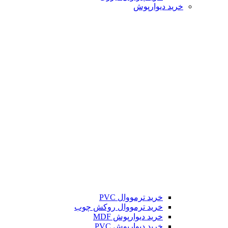
خرید دیوارپوش
خرید ترمووال PVC
خرید ترمووال روکش چوب
خرید دیوارپوش MDF
خرید دیوارپوش PVC