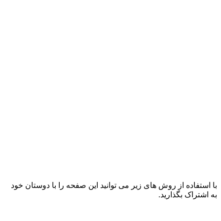
با استفاده از روش های زیر می توانید این صفحه را با دوستان خود
به اشتراک بگذارید.