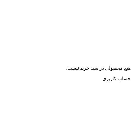
هیچ محصولی در سبد خرید نیست.
حساب کاربری