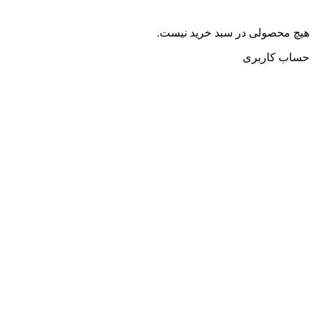
هیچ محصولی در سبد خرید نیست.
حساب کاربری