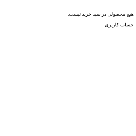
هیچ محصولی در سبد خرید نیست.
حساب کاربری