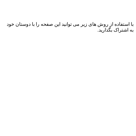
با استفاده از روش های زیر می توانید این صفحه را با دوستان خود
به اشتراک بگذارید.