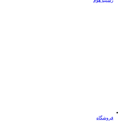
رسپینا هوم
فروشگاه