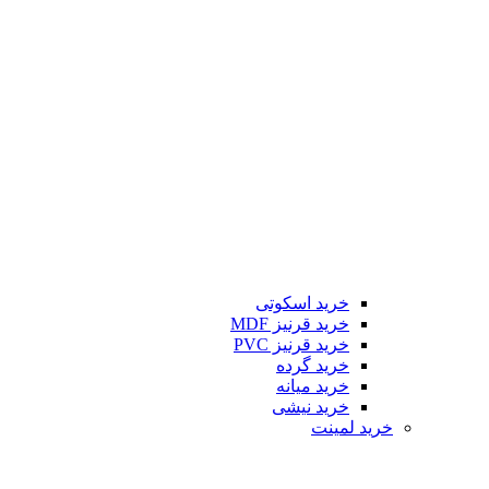
خرید اسکوتی
خرید قرنیز MDF
خرید قرنیز PVC
خرید گرده
خرید میانه
خرید نیشی
خرید لمینت