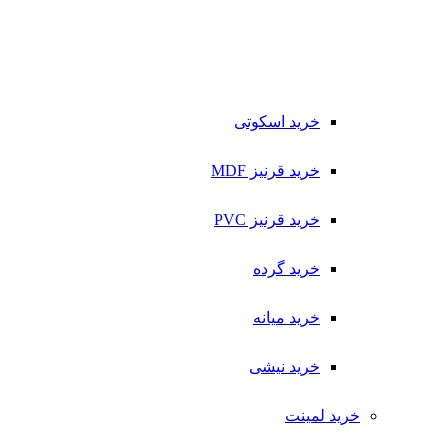
خرید اسکوتی
خرید قرنیز MDF
خرید قرنیز PVC
خرید گرده
خرید میانه
خرید نیشی
خرید لمینت