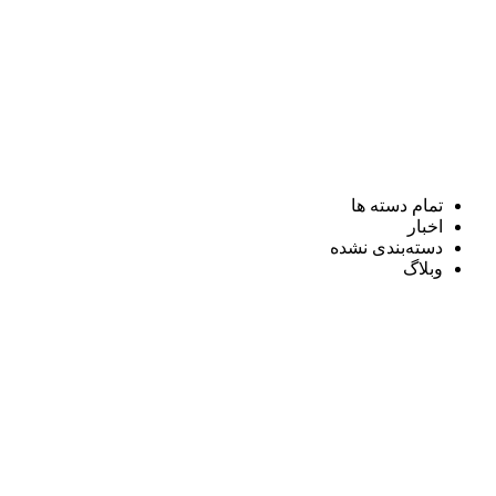
تمام دسته ها
اخبار
دسته‌بندی نشده
وبلاگ