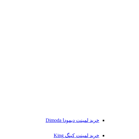
خرید لمینت دیمودا Dimoda
خرید لمینت کینگ King