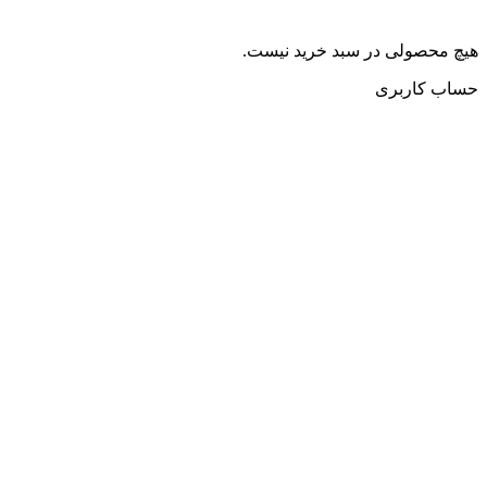
هیچ محصولی در سبد خرید نیست.
حساب کاربری