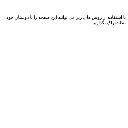
با استفاده از روش های زیر می توانید این صفحه را با دوستان خود
به اشتراک بگذارید.