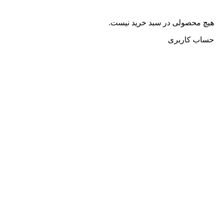
هیچ محصولی در سبد خرید نیست.
حساب کاربری