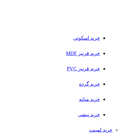
خرید اسکوتی
خرید قرنیز MDF
خرید قرنیز PVC
خرید گرده
خرید میانه
خرید نیشی
خرید لمینت