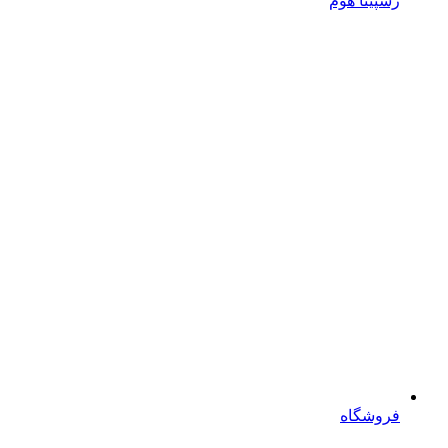
رسپینا هوم
فروشگاه