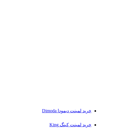
خرید لمینت دیمودا Dimoda
خرید لمینت کینگ King