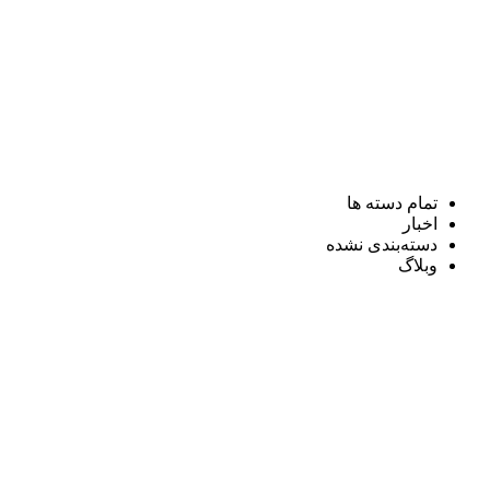
تمام دسته ها
اخبار
دسته‌بندی نشده
وبلاگ