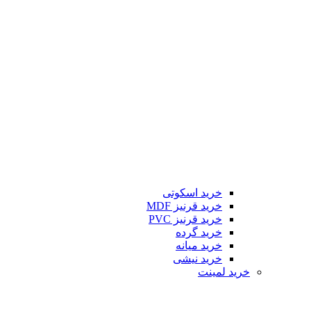
خرید اسکوتی
خرید قرنیز MDF
خرید قرنیز PVC
خرید گرده
خرید میانه
خرید نیشی
خرید لمینت