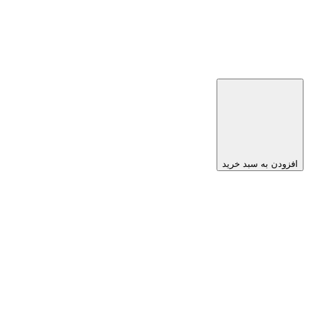
افزودن به سبد خرید