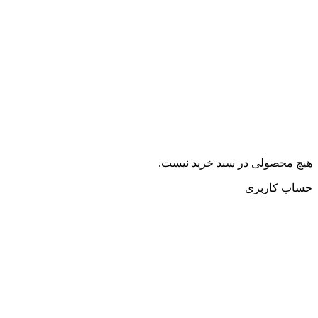
هیچ محصولی در سبد خرید نیست.
حساب کاربری