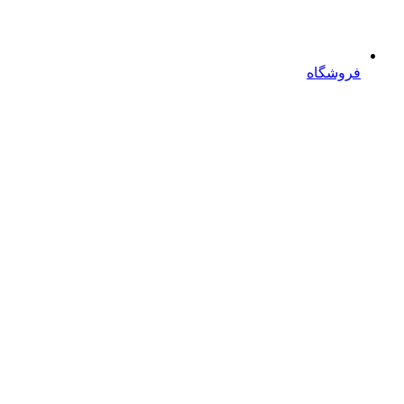
فروشگاه