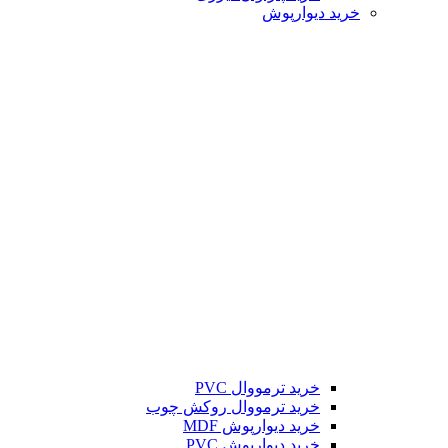
خرید دیوارپوش
خرید ترمووال PVC
خرید ترمووال روکش چوب
خرید دیوارپوش MDF
خرید دیوارپوش PVC