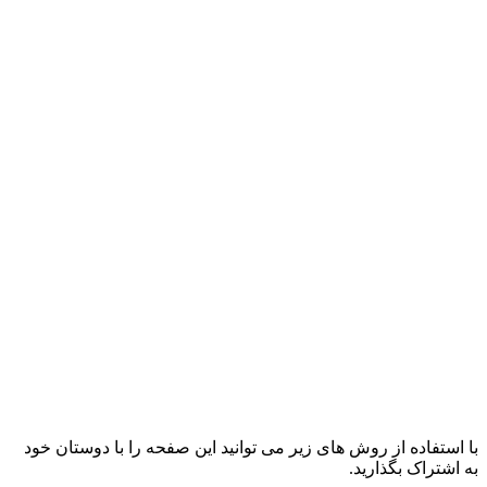
با استفاده از روش های زیر می توانید این صفحه را با دوستان خود
به اشتراک بگذارید.