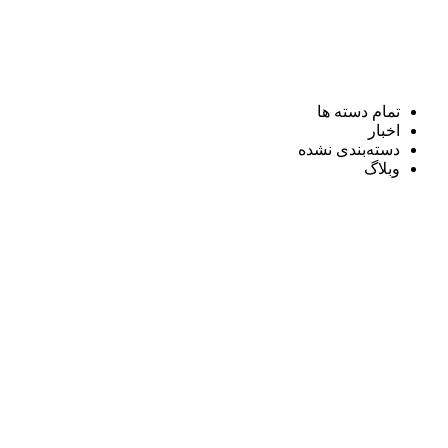
تمام دسته ها
اخبار
دسته‌بندی نشده
وبلاگ