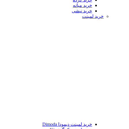
خرید میانه
خرید نیشی
خرید لمینت
خرید لمینت دیمودا Dimoda