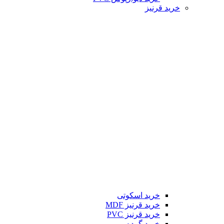
خرید قرنیز
خرید اسکوتی
خرید قرنیز MDF
خرید قرنیز PVC
خرید گرده