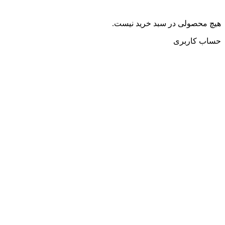
هیچ محصولی در سبد خرید نیست.
حساب کاربری