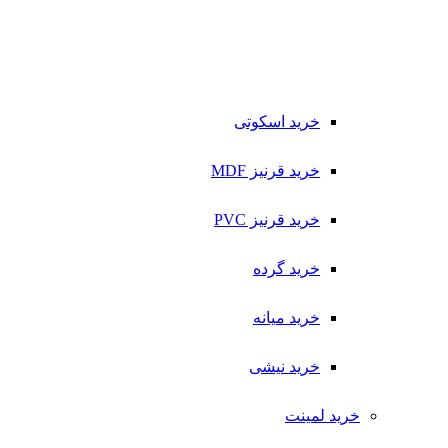
خرید اسکوتی
خرید قرنیز MDF
خرید قرنیز PVC
خرید گرده
خرید میانه
خرید نیشی
خرید لمینت