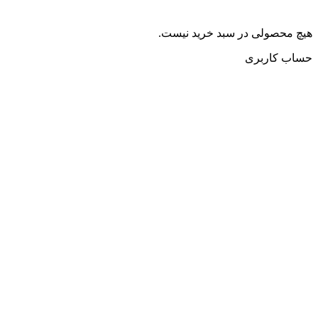
هیچ محصولی در سبد خرید نیست.
حساب کاربری