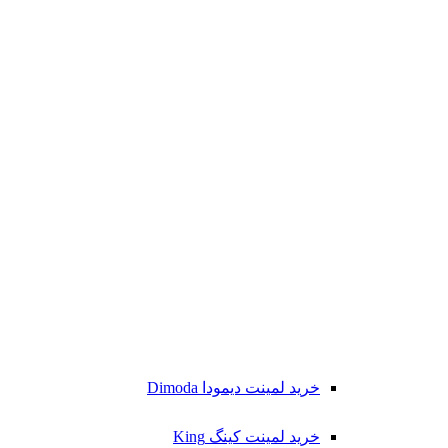
خرید لمینت دیمودا Dimoda
خرید لمینت کینگ King