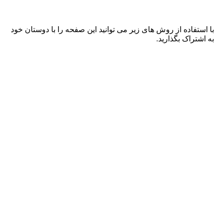
با استفاده از روش های زیر می توانید این صفحه را با دوستان خود
به اشتراک بگذارید.