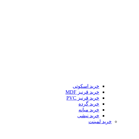
خرید اسکوتی
خرید قرنیز MDF
خرید قرنیز PVC
خرید گرده
خرید میانه
خرید نیشی
خرید لمینت