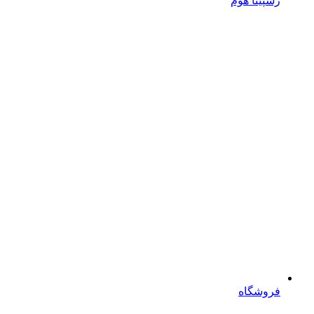
رسپینا هوم
فروشگاه