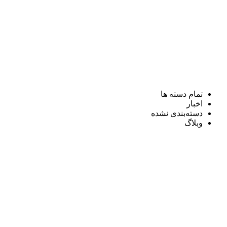
تمام دسته ها
اخبار
دسته‌بندی نشده
وبلاگ