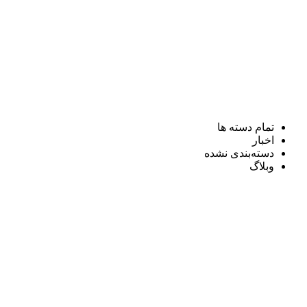
تمام دسته ها
اخبار
دسته‌بندی نشده
وبلاگ