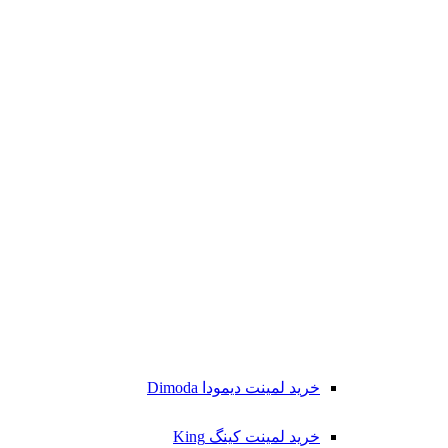
خرید لمینت دیمودا Dimoda
خرید لمینت کینگ King