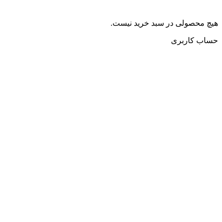
هیچ محصولی در سبد خرید نیست.
حساب کاربری