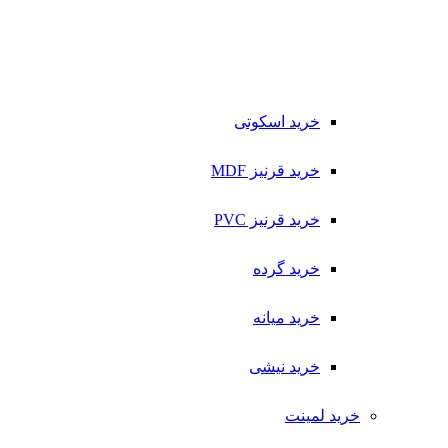
خرید اسکوتی
خرید قرنیز MDF
خرید قرنیز PVC
خرید گرده
خرید میانه
خرید نیشی
خرید لمینت