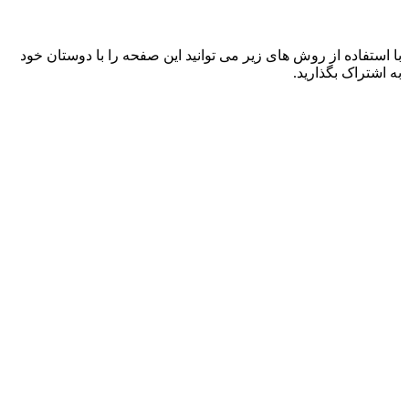
با استفاده از روش های زیر می توانید این صفحه را با دوستان خود
به اشتراک بگذارید.