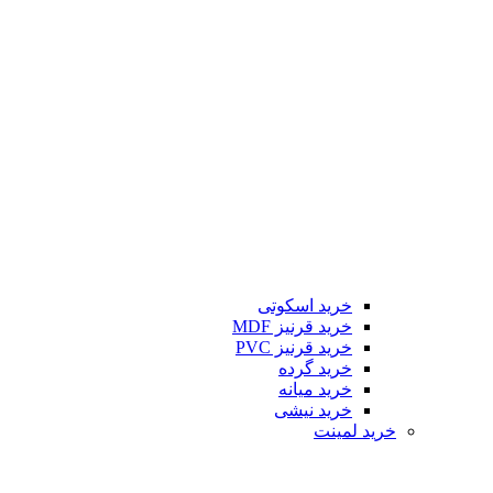
خرید اسکوتی
خرید قرنیز MDF
خرید قرنیز PVC
خرید گرده
خرید میانه
خرید نیشی
خرید لمینت