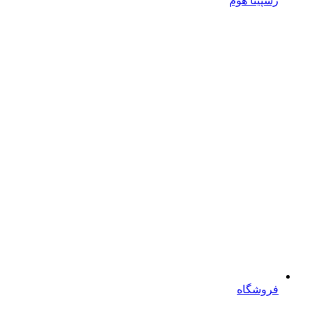
رسپینا هوم
فروشگاه