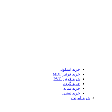
خرید اسکوتی
خرید قرنیز MDF
خرید قرنیز PVC
خرید گرده
خرید میانه
خرید نیشی
خرید لمینت