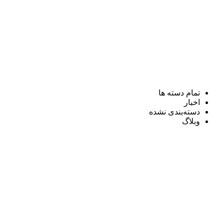
تمام دسته ها
اخبار
دسته‌بندی نشده
وبلاگ