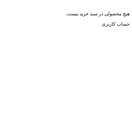
هیچ محصولی در سبد خرید نیست.
حساب کاربری