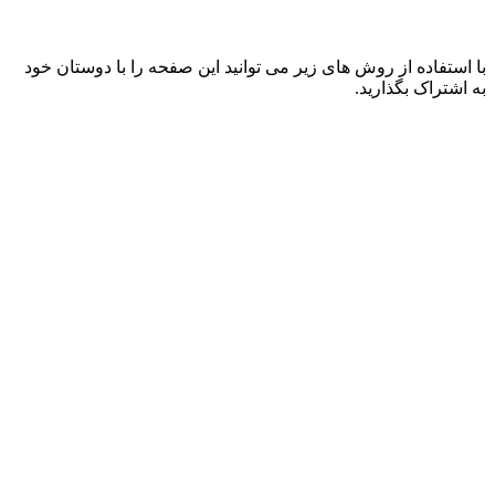
با استفاده از روش های زیر می توانید این صفحه را با دوستان خود
به اشتراک بگذارید.