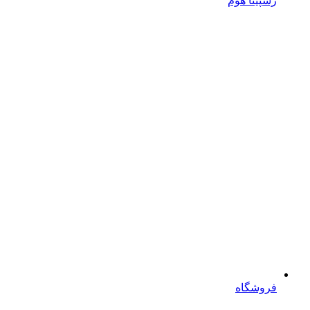
رسپینا هوم
فروشگاه