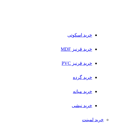
خرید اسکوتی
خرید قرنیز MDF
خرید قرنیز PVC
خرید گرده
خرید میانه
خرید نیشی
خرید لمینت