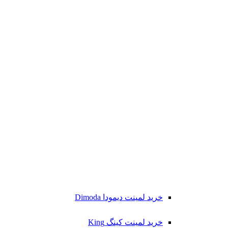
خرید لمینت دیمودا Dimoda
خرید لمینت کینگ King