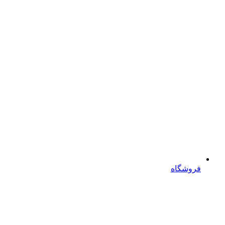
فروشگاه