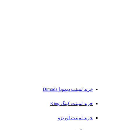
خرید لمینت دیمودا Dimoda
خرید لمینت کینگ King
خرید لمینت لورنزو