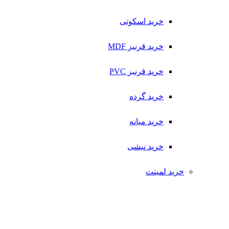
خرید اسکوتی
خرید قرنیز MDF
خرید قرنیز PVC
خرید گرده
خرید میانه
خرید نیشی
خرید لمینت