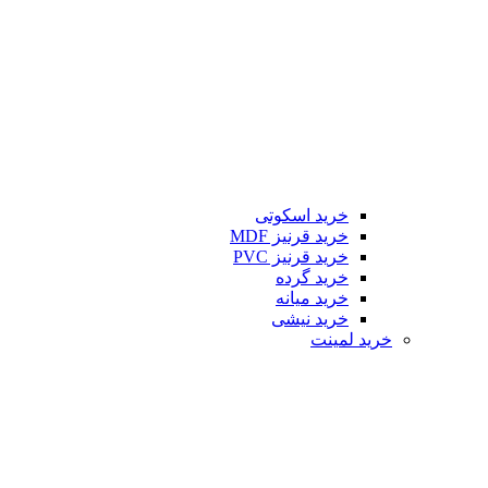
خرید اسکوتی
خرید قرنیز MDF
خرید قرنیز PVC
خرید گرده
خرید میانه
خرید نیشی
خرید لمینت