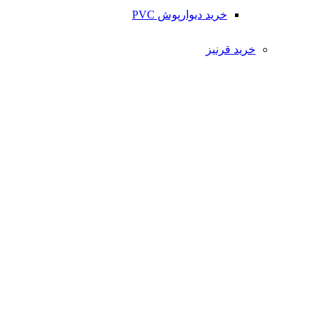
خرید دیوارپوش PVC
خرید قرنیز