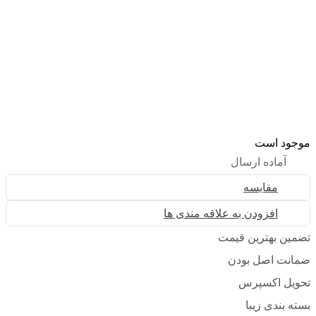
موجود است
آماده ارسال
مقایسه
افزودن به علاقه مندی ها
تضمین بهترین قیمت
ضمانت اصل بودن
تحویل اکسپرس
بسته بندی زیبا