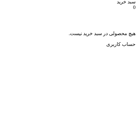
سبد خرید
0
هیچ محصولی در سبد خرید نیست.
حساب کاربری