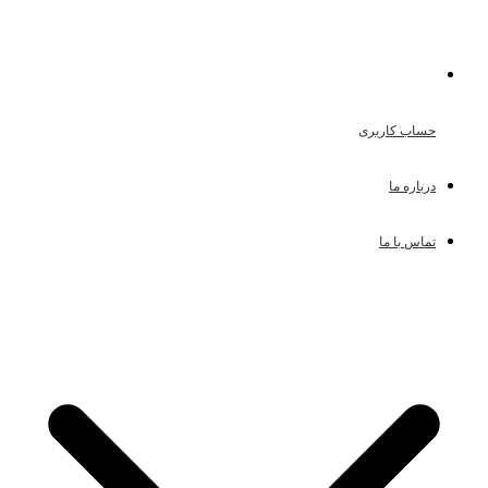
حساب کاربری
درباره ما
تماس با ما