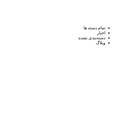
تمام دسته ها
اخبار
دسته‌بندی نشده
وبلاگ