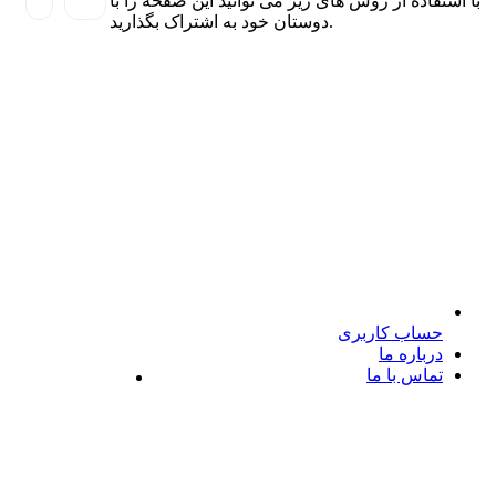
با استفاده از روش های زیر می توانید این صفحه را با
دوستان خود به اشتراک بگذارید.
حساب کاربری
درباره ما
تماس با ما