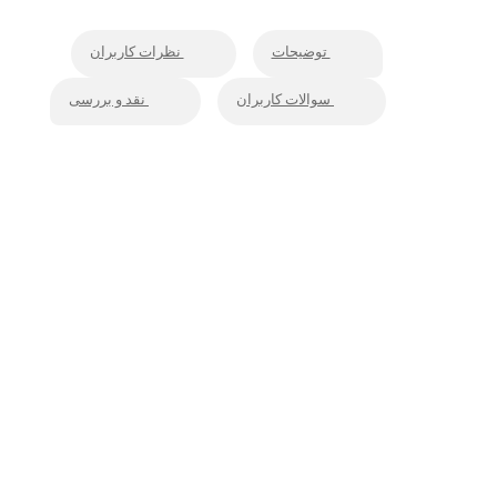
توضیحات
نظرات کاربران
سوالات کاربران
نقد و بررسی