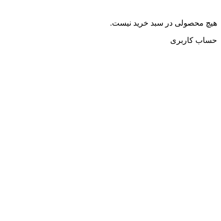
هیچ محصولی در سبد خرید نیست.
حساب کاربری