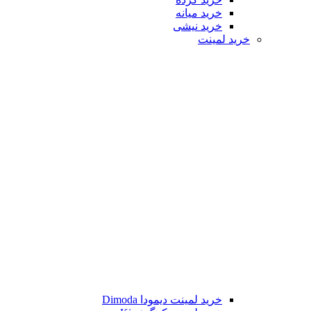
خرید میانه
خرید نیشی
خرید لمینت
خرید لمینت دیمودا Dimoda