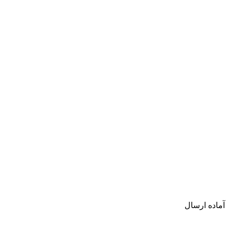
آماده ارسال