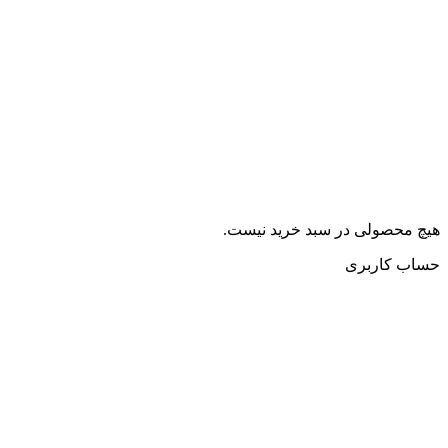
هیچ محصولی در سبد خرید نیست.
حساب کاربری