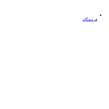
فروشگاه