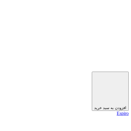
افزودن به سبد خرید
Espiro