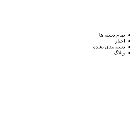
تمام دسته ها
اخبار
دسته‌بندی نشده
وبلاگ