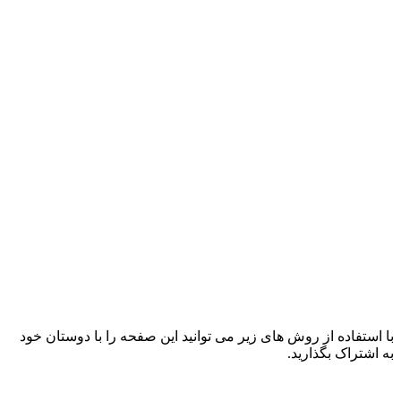
با استفاده از روش های زیر می توانید این صفحه را با دوستان خود
به اشتراک بگذارید.