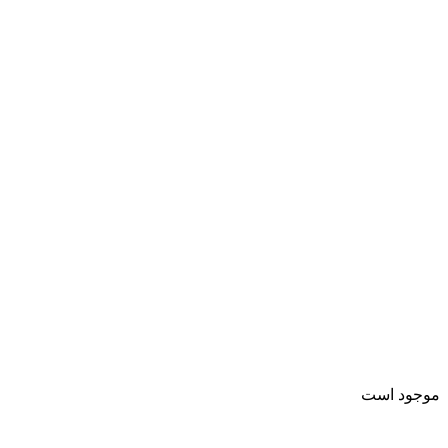
موجود است