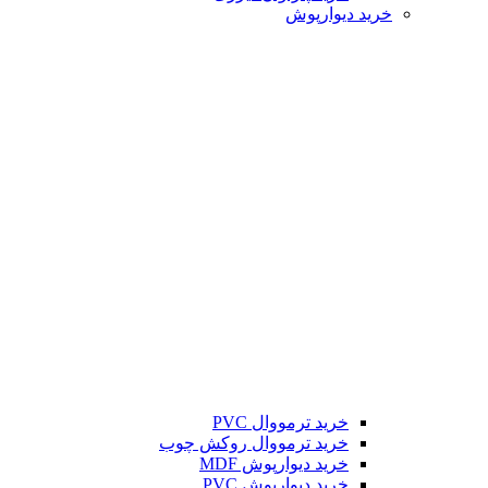
خرید دیوارپوش
خرید ترمووال PVC
خرید ترمووال روکش چوب
خرید دیوارپوش MDF
خرید دیوارپوش PVC