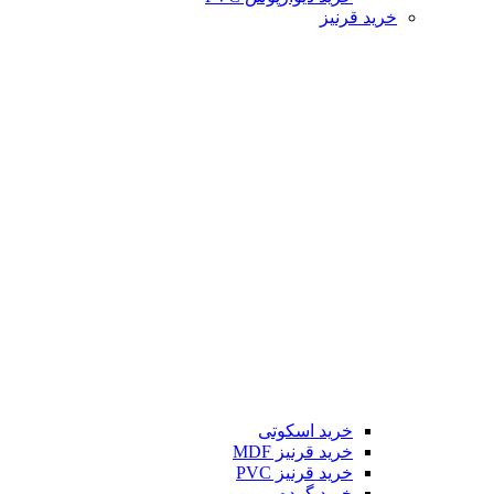
خرید قرنیز
خرید اسکوتی
خرید قرنیز MDF
خرید قرنیز PVC
خرید گرده