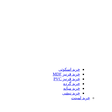
خرید اسکوتی
خرید قرنیز MDF
خرید قرنیز PVC
خرید گرده
خرید میانه
خرید نیشی
خرید لمینت