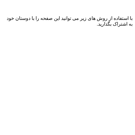
با استفاده از روش های زیر می توانید این صفحه را با دوستان خود
به اشتراک بگذارید.