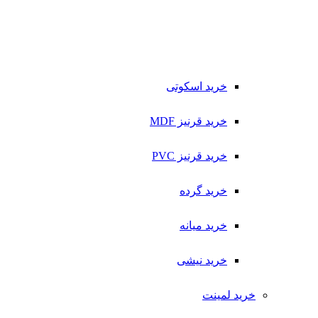
خرید اسکوتی
خرید قرنیز MDF
خرید قرنیز PVC
خرید گرده
خرید میانه
خرید نیشی
خرید لمینت