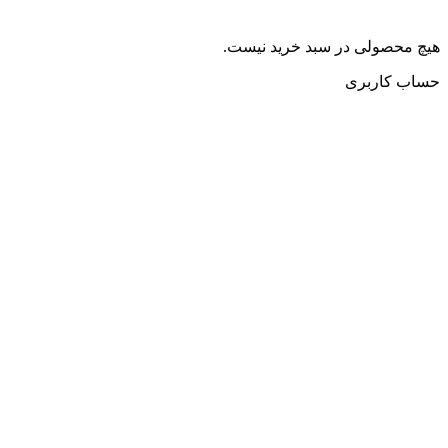
هیچ محصولی در سبد خرید نیست.
حساب کاربری