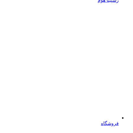
رسپینا هوم
فروشگاه