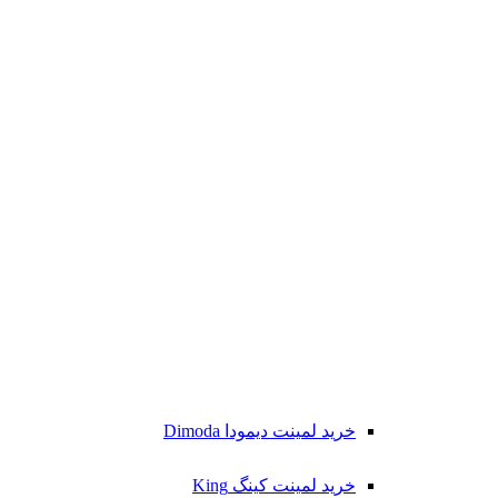
خرید لمینت دیمودا Dimoda
خرید لمینت کینگ King