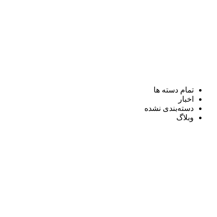
تمام دسته ها
اخبار
دسته‌بندی نشده
وبلاگ