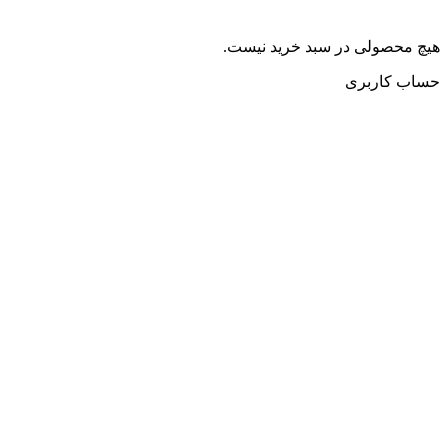
هیچ محصولی در سبد خرید نیست.
حساب کاربری