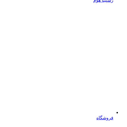
رسپینا هوم
فروشگاه