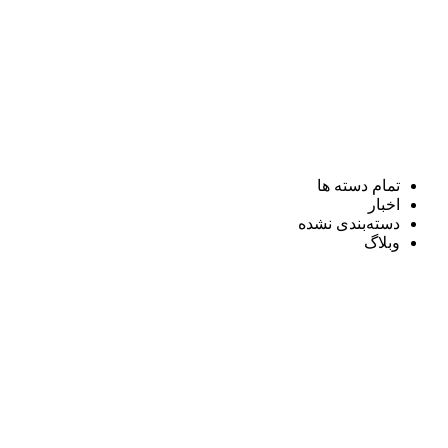
تمام دسته ها
اخبار
دسته‌بندی نشده
وبلاگ