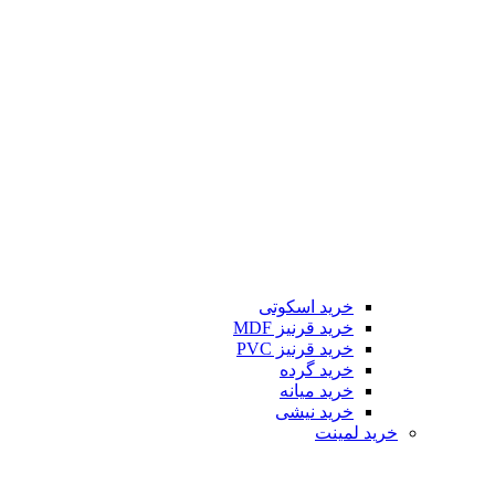
خرید اسکوتی
خرید قرنیز MDF
خرید قرنیز PVC
خرید گرده
خرید میانه
خرید نیشی
خرید لمینت