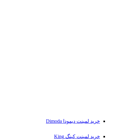
خرید لمینت دیمودا Dimoda
خرید لمینت کینگ King