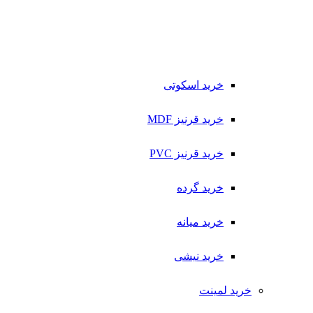
خرید اسکوتی
خرید قرنیز MDF
خرید قرنیز PVC
خرید گرده
خرید میانه
خرید نیشی
خرید لمینت