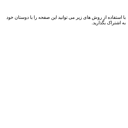
با استفاده از روش های زیر می توانید این صفحه را با دوستان خود
به اشتراک بگذارید.