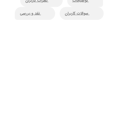
توضیحات
نظرات کاربران
سوالات کاربران
نقد و بررسی