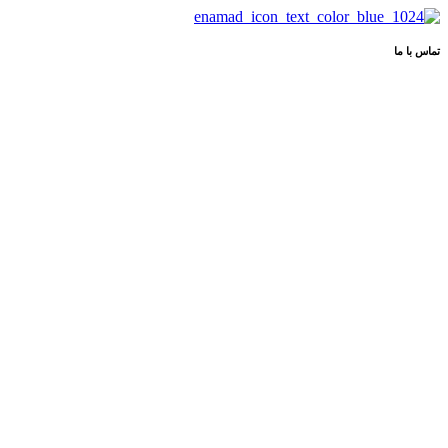
تماس با ما