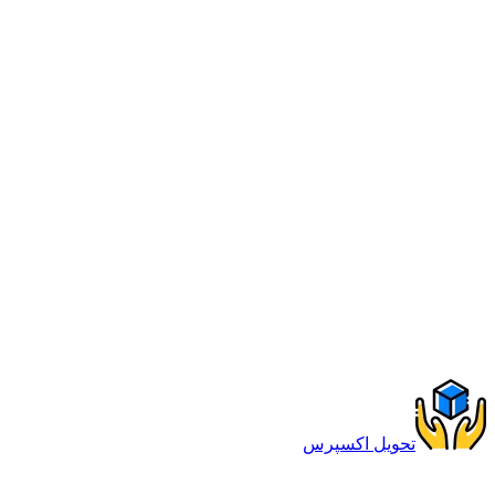
تحویل اکسپرس