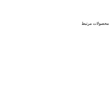
محصولات مرتبط