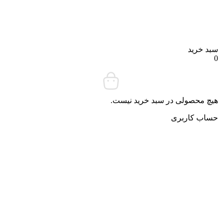
سبد خرید
0
هیچ محصولی در سبد خرید نیست.
حساب کاربری