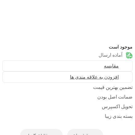
موجود است
آماده ارسال
مقایسه
افزودن به علاقه مندی ها
تضمین بهترین قیمت
ضمانت اصل بودن
تحویل اکسپرس
بسته بندی زیبا