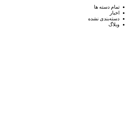
تمام دسته ها
اخبار
دسته‌بندی نشده
وبلاگ