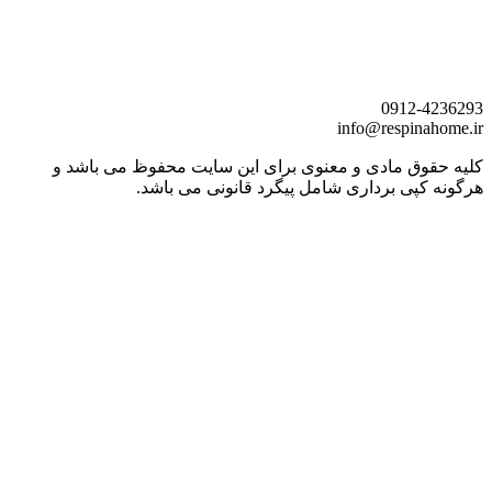
0912
-4236293
info@respinahome.ir
کلیه حقوق مادی و معنوی برای این سایت محفوظ می باشد و
هرگونه کپی برداری شامل پیگرد قانونی می باشد.