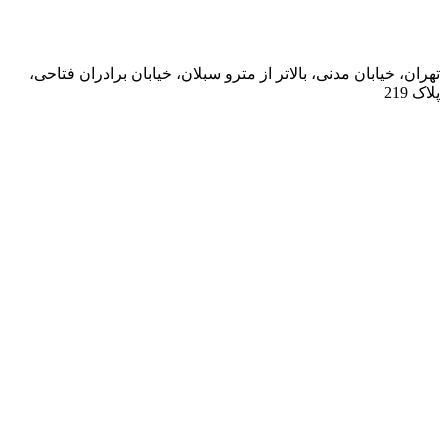
تهران، خیابان مدنی، بالاتر از مترو سبلان، خیابان برادران فتاحی،
پلاک 219