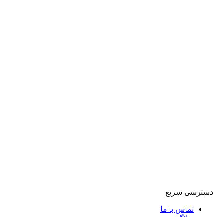
دسترسی سریع
تماس با ما