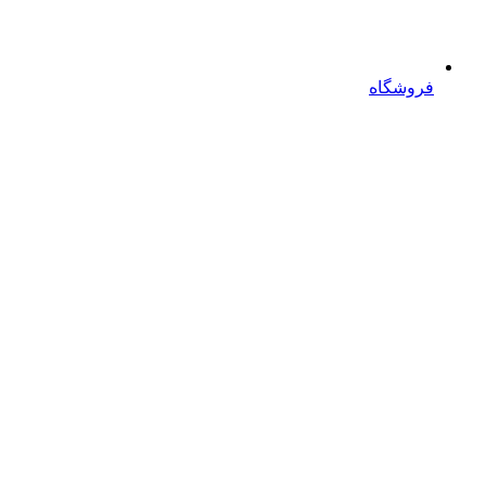
فروشگاه