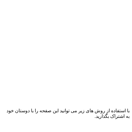
با استفاده از روش های زیر می توانید این صفحه را با دوستان خود
به اشتراک بگذارید.