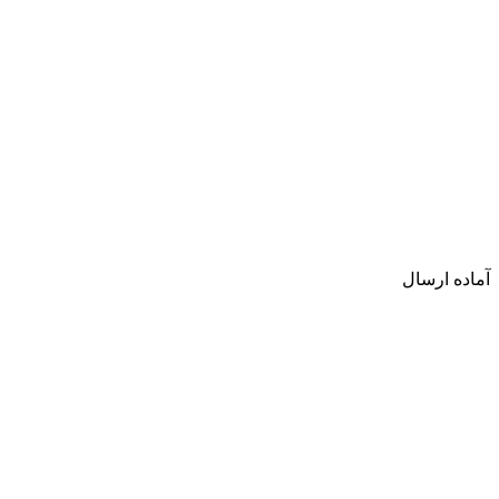
آماده ارسال