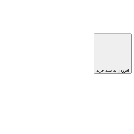
افزودن به سبد خرید