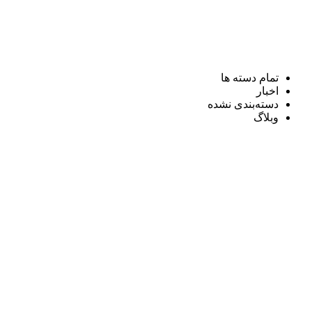
تمام دسته ها
اخبار
دسته‌بندی نشده
وبلاگ