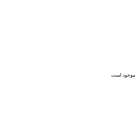
موجود است