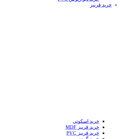
خرید قرنیز
خرید اسکوتی
خرید قرنیز MDF
خرید قرنیز PVC
خرید گرده