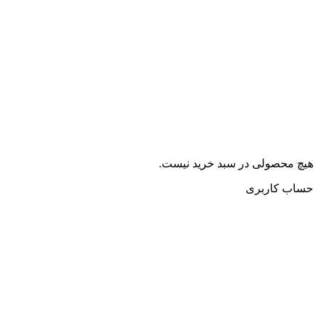
هیچ محصولی در سبد خرید نیست.
حساب کاربری