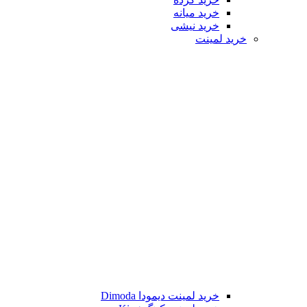
خرید میانه
خرید نیشی
خرید لمینت
خرید لمینت دیمودا Dimoda