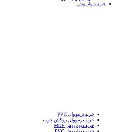
خرید دیوارپوش
خرید ترمووال PVC
خرید ترمووال روکش چوب
خرید دیوارپوش MDF
خرید دیوارپوش PVC