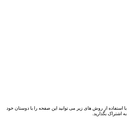
با استفاده از روش های زیر می توانید این صفحه را با دوستان خود
به اشتراک بگذارید.