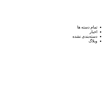
تمام دسته ها
اخبار
دسته‌بندی نشده
وبلاگ