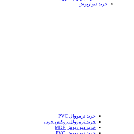
خرید دیوارپوش
خرید ترمووال PVC
خرید ترمووال روکش چوب
خرید دیوارپوش MDF
خرید دیوارپوش PVC