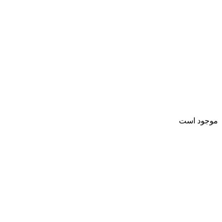
موجود است