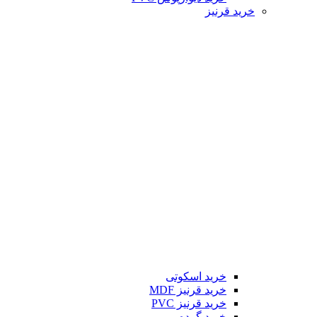
خرید قرنیز
خرید اسکوتی
خرید قرنیز MDF
خرید قرنیز PVC
خرید گرده