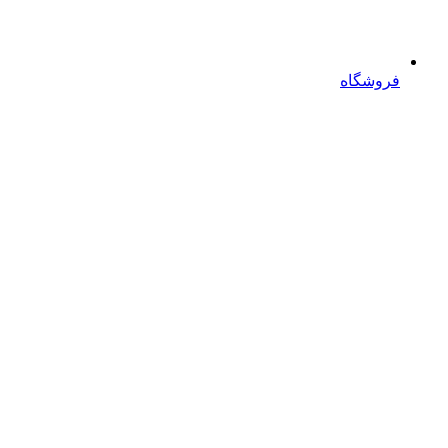
فروشگاه