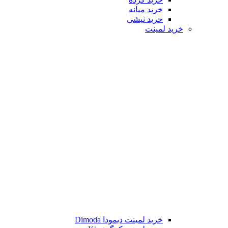
خرید میانه
خرید نیشی
خرید لمینت
خرید لمینت دیمودا Dimoda