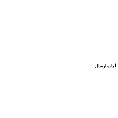
آماده ارسال