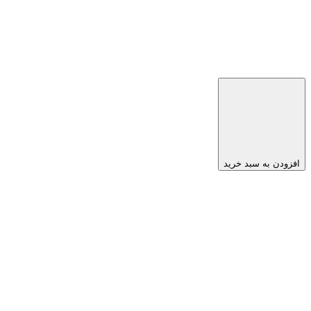
افزودن به سبد خرید