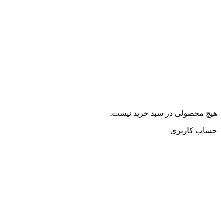
هیچ محصولی در سبد خرید نیست.
حساب کاربری