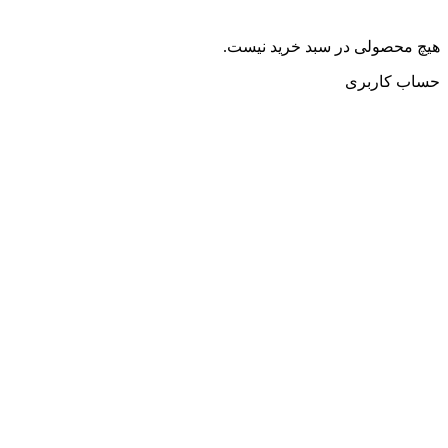
هیچ محصولی در سبد خرید نیست.
حساب کاربری