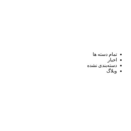
تمام دسته ها
اخبار
دسته‌بندی نشده
وبلاگ