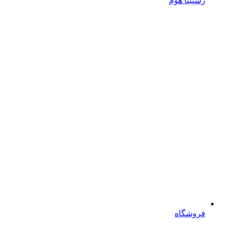
رسپینا هوم
فروشگاه