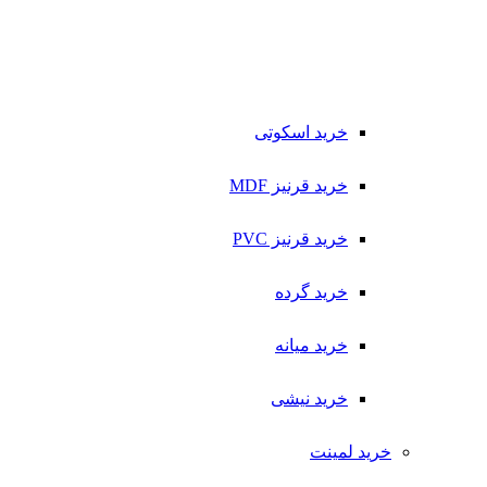
خرید اسکوتی
خرید قرنیز MDF
خرید قرنیز PVC
خرید گرده
خرید میانه
خرید نیشی
خرید لمینت