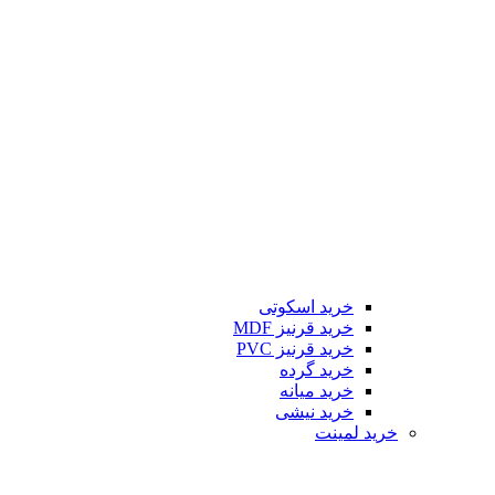
خرید اسکوتی
خرید قرنیز MDF
خرید قرنیز PVC
خرید گرده
خرید میانه
خرید نیشی
خرید لمینت