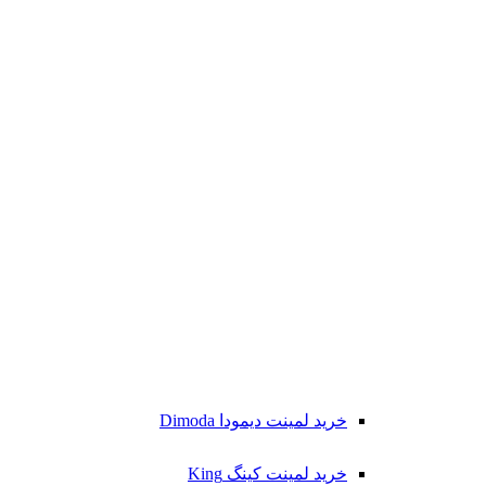
خرید لمینت دیمودا Dimoda
خرید لمینت کینگ King