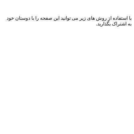
با استفاده از روش های زیر می توانید این صفحه را با دوستان خود
به اشتراک بگذارید.