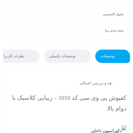
تحویل اکسپرس
بسته بندی زیبا
توضیحات
توضیحات تکمیلی
نظرات کاربران
نقد و بررسی اجمالی
کفپوش پی وی سی کد 1010 – زیبایی کلاسیک با
دوام بالا