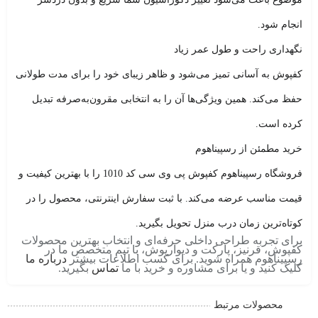
انجام شود.
نگهداری راحت و طول عمر زیاد
کفپوش به آسانی تمیز می‌شود و ظاهر زیبای خود را برای مدت طولانی
حفظ می‌کند. همین ویژگی‌ها آن را به انتخابی مقرون‌به‌صرفه تبدیل
کرده است.
خرید مطمئن از رسپیناهوم
فروشگاه
رسپیناهوم
کفپوش پی وی سی کد 1010 را با
بهترین کیفیت و
قیمت مناسب
عرضه می‌کند. با ثبت سفارش اینترنتی، محصول را در
کوتاه‌ترین زمان درب منزل تحویل بگیرید.
برای تجربه طراحی داخلی حرفه‌ای و انتخاب بهترین محصولات
کفپوش، قرنیز، پارکت و دیوارپوش، با تیم متخصص ما در
رسپیناهوم همراه شوید. برای کسب اطلاعات بیشتر
درباره ما
کلیک کنید و یا برای مشاوره و خرید با ما
تماس
بگیرید.
محصولات مرتبط