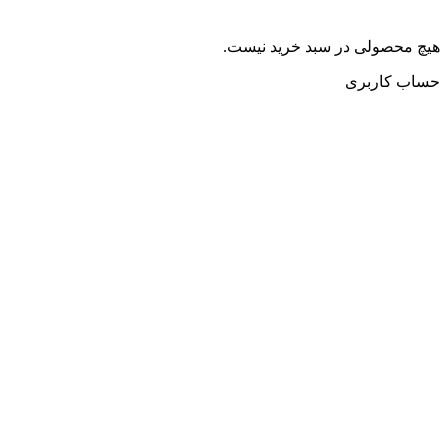
هیچ محصولی در سبد خرید نیست.
حساب کاربری