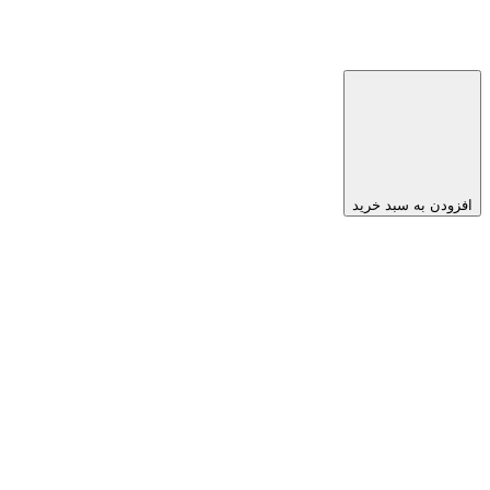
افزودن به سبد خرید