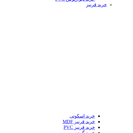
خرید قرنیز
خرید اسکوتی
خرید قرنیز MDF
خرید قرنیز PVC
خرید گرده