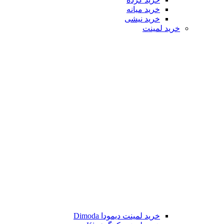
خرید میانه
خرید نیشی
خرید لمینت
خرید لمینت دیمودا Dimoda