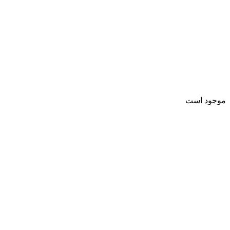
موجود است