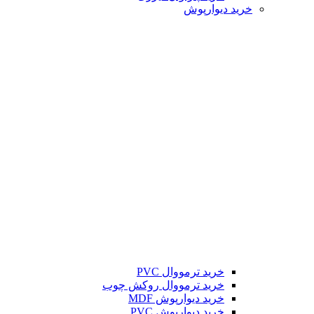
خرید دیوارپوش
خرید ترمووال PVC
خرید ترمووال روکش چوب
خرید دیوارپوش MDF
خرید دیوارپوش PVC