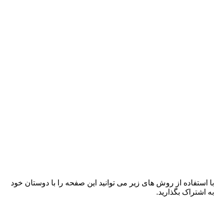
با استفاده از روش های زیر می توانید این صفحه را با دوستان خود
به اشتراک بگذارید.