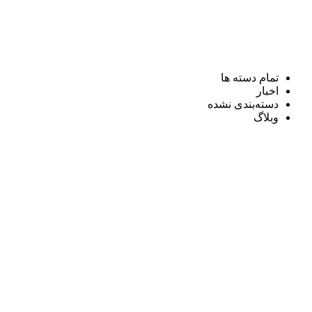
تمام دسته ها
اخبار
دسته‌بندی نشده
وبلاگ