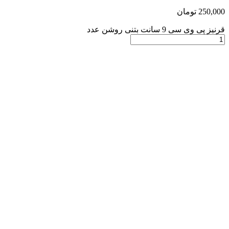
250,000
تومان
قرنیز پی وی سی 9 سانت بتنی روشن عدد