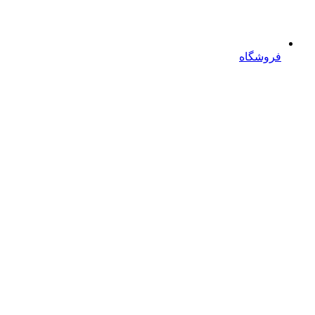
فروشگاه