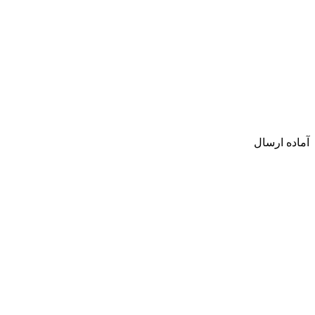
آماده ارسال