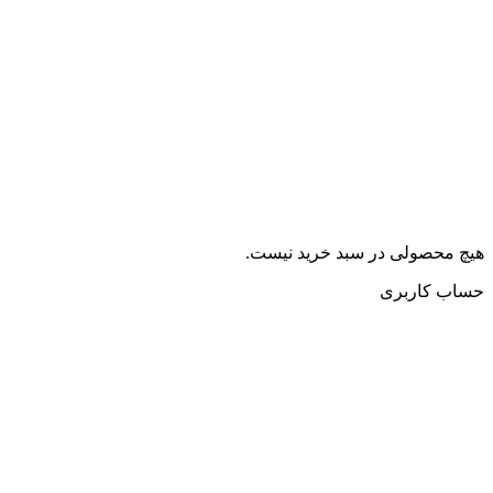
هیچ محصولی در سبد خرید نیست.
حساب کاربری