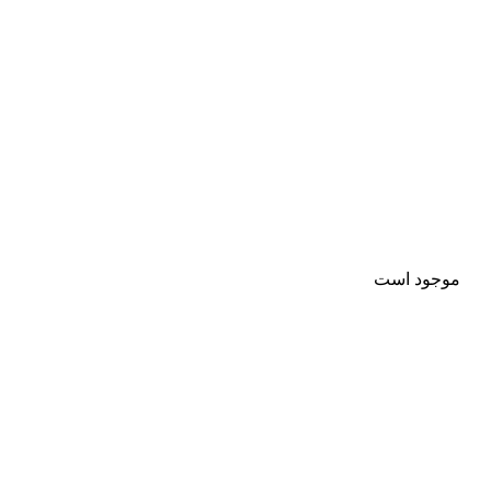
موجود است