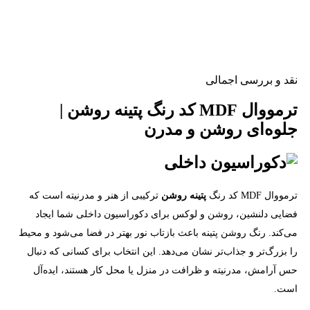
نقد و بررسی اجمالی
ترمووال MDF کد رنگ پتینه روشن |
جلوه‌ای روشن و مدرن
ترمووال MDF کد رنگ
پتینه روشن
ترکیبی از هنر و مدرنیته است که
فضایی دلنشین، روشن و لوکس برای دکوراسیون داخلی شما ایجاد
می‌کند. رنگ روشن پتینه باعث بازتاب نور بهتر در فضا می‌شود و محیط
را بزرگ‌تر و جذاب‌تر نشان می‌دهد. این انتخاب برای کسانی که دنبال
حس آرامش، مدرنیته و ظرافت در منزل یا محل کار هستند، ایده‌آل
است.