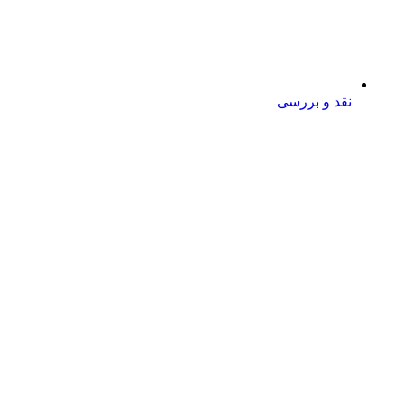
نقد و بررسی