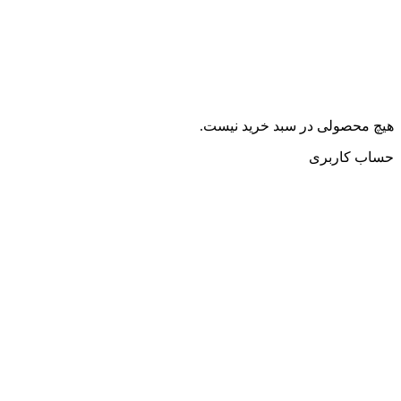
هیچ محصولی در سبد خرید نیست.
حساب کاربری