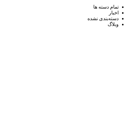
تمام دسته ها
اخبار
دسته‌بندی نشده
وبلاگ