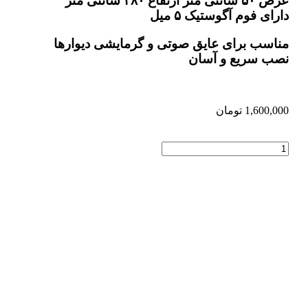
عرض ۵۰ سانتی متر ارتفاع ۲۸۰ سانتی متر
دارای فوم آگوستیک ۵ میل
مناسب برای عایق صوتی و گرمایشی دیوارها
نصب سریع و آسان
1,600,000
تومان