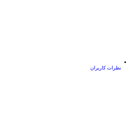
نظرات کاربران