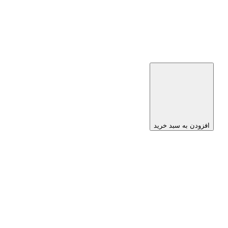
افزودن به سبد خرید