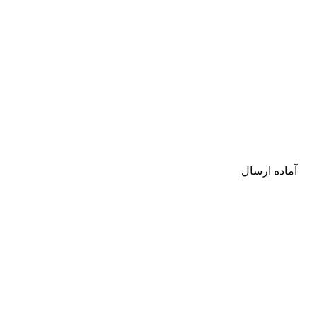
آماده ارسال