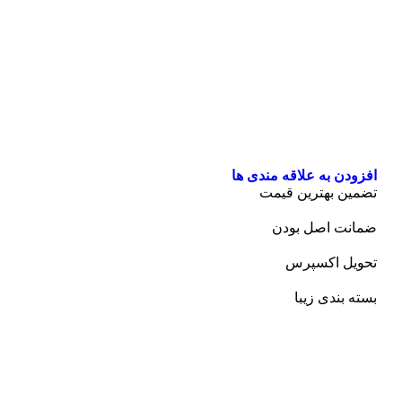
افزودن به علاقه مندی ها
تضمین بهترین قیمت
ضمانت اصل بودن
تحویل اکسپرس
بسته بندی زیبا