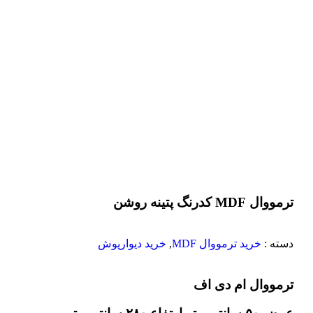
ترمووال MDF کدرنگ پتینه روشن
دسته :
خرید ترمووال MDF
,
خرید دیوارپوش
ترمووال ام دی اف