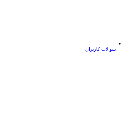
سوالات کاربران