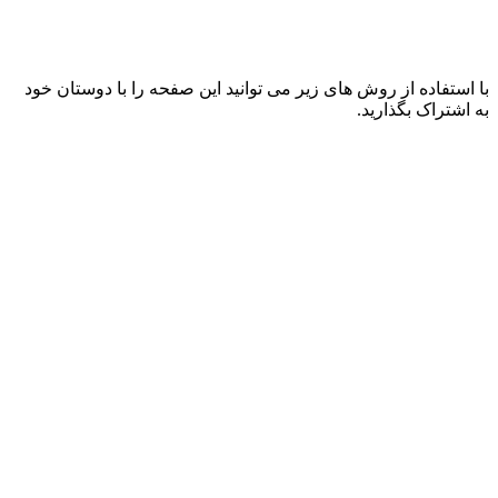
با استفاده از روش های زیر می توانید این صفحه را با دوستان خود
به اشتراک بگذارید.