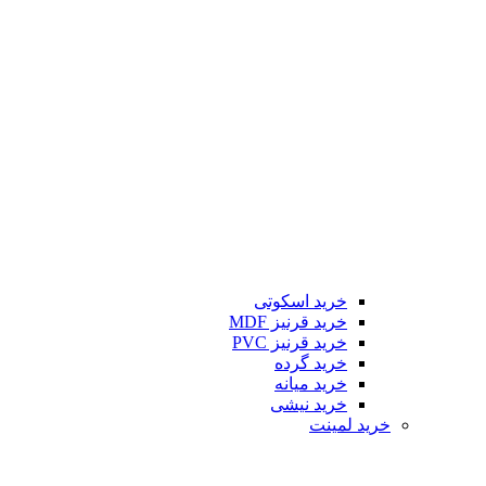
خرید اسکوتی
خرید قرنیز MDF
خرید قرنیز PVC
خرید گرده
خرید میانه
خرید نیشی
خرید لمینت