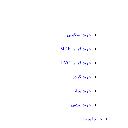
خرید اسکوتی
خرید قرنیز MDF
خرید قرنیز PVC
خرید گرده
خرید میانه
خرید نیشی
خرید لمینت