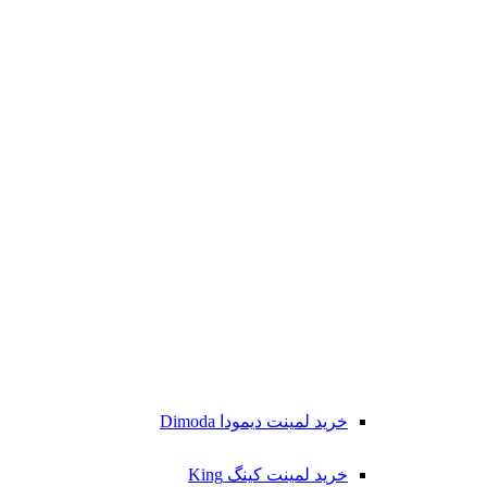
خرید لمینت دیمودا Dimoda
خرید لمینت کینگ King