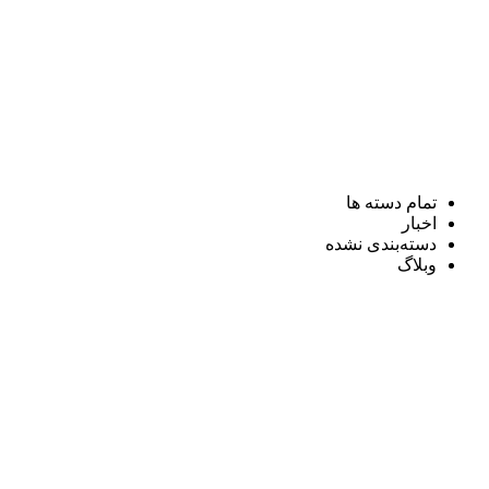
تمام دسته ها
اخبار
دسته‌بندی نشده
وبلاگ