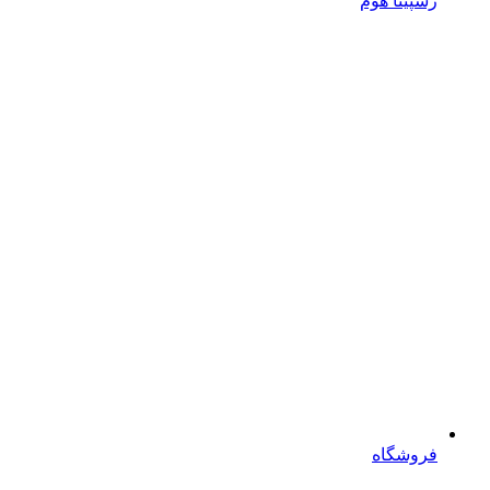
رسپینا هوم
فروشگاه