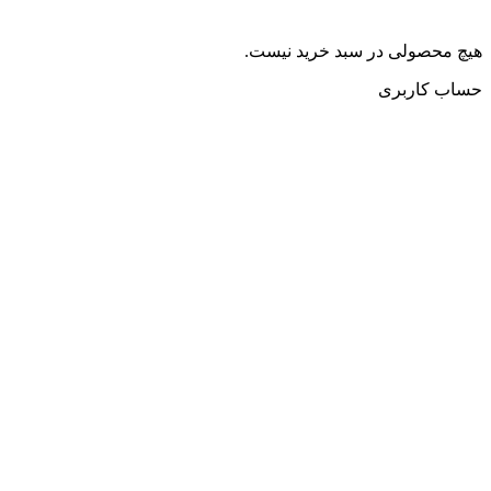
هیچ محصولی در سبد خرید نیست.
حساب کاربری