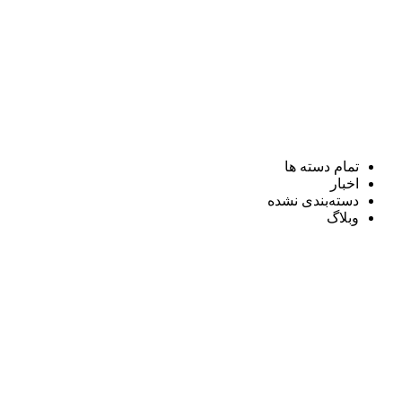
تمام دسته ها
اخبار
دسته‌بندی نشده
وبلاگ