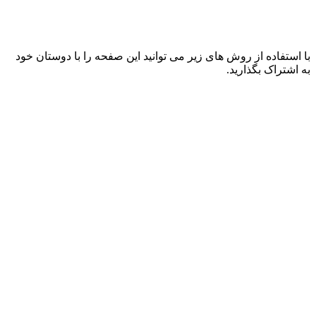
با استفاده از روش های زیر می توانید این صفحه را با دوستان خود
به اشتراک بگذارید.