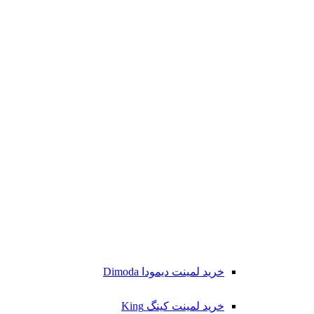
خرید لمینت دیمودا Dimoda
خرید لمینت کینگ King