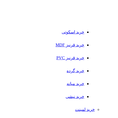
خرید اسکوتی
خرید قرنیز MDF
خرید قرنیز PVC
خرید گرده
خرید میانه
خرید نیشی
خرید لمینت