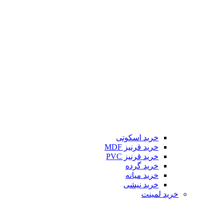
خرید اسکوتی
خرید قرنیز MDF
خرید قرنیز PVC
خرید گرده
خرید میانه
خرید نیشی
خرید لمینت