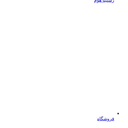
رسپینا هوم
فروشگاه