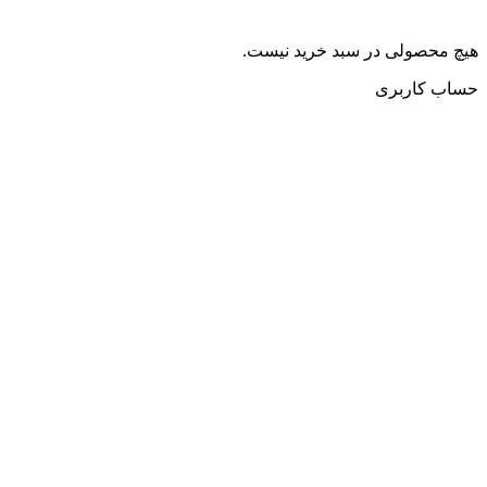
هیچ محصولی در سبد خرید نیست.
حساب کاربری