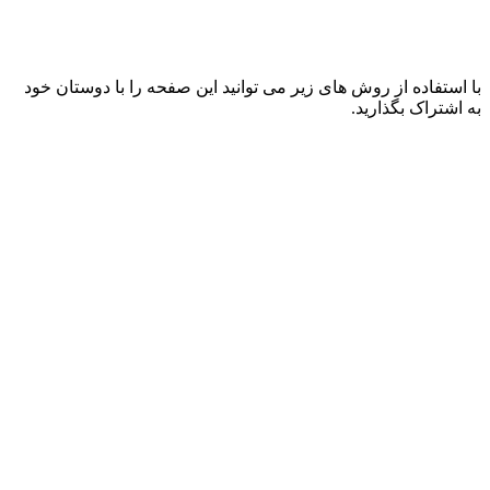
با استفاده از روش های زیر می توانید این صفحه را با دوستان خود
به اشتراک بگذارید.