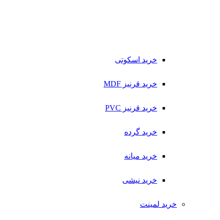
خرید اسکوتی
خرید قرنیز MDF
خرید قرنیز PVC
خرید گرده
خرید میانه
خرید نیشی
خرید لمینت