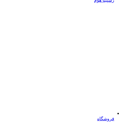
رسپینا هوم
فروشگاه