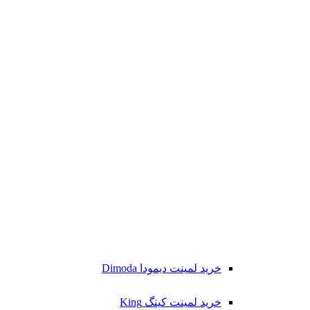
خرید لمینت دیمودا Dimoda
خرید لمینت کینگ King