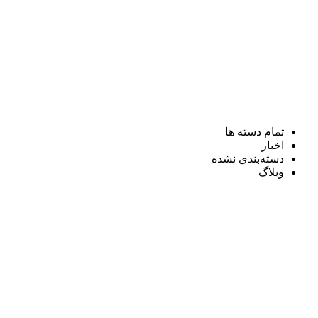
تمام دسته ها
اخبار
دسته‌بندی نشده
وبلاگ