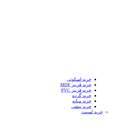
خرید اسکوتی
خرید قرنیز MDF
خرید قرنیز PVC
خرید گرده
خرید میانه
خرید نیشی
خرید لمینت