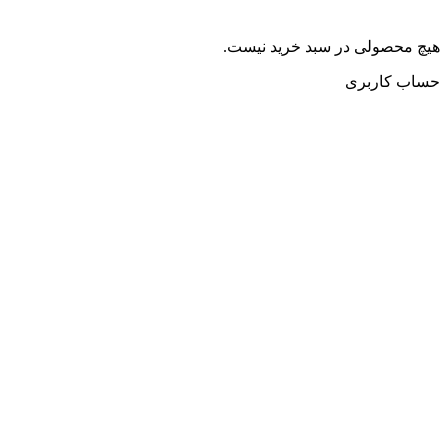
هیچ محصولی در سبد خرید نیست.
حساب کاربری