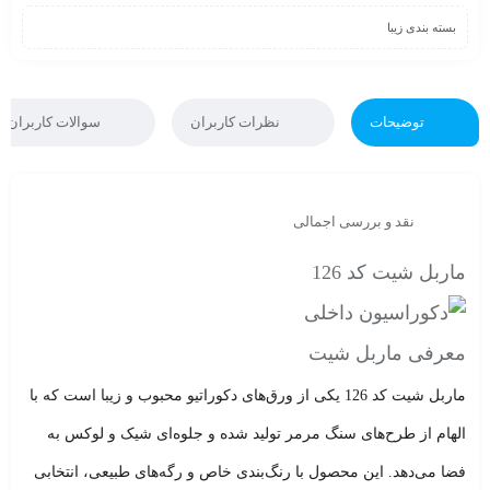
بسته بندی زیبا
توضیحات
نظرات کاربران
سوالات کاربران
نقد و بررسی اجمالی
ماربل شیت کد 126
معرفی ماربل شیت
ماربل شیت کد
126
یکی از ورق‌های دکوراتیو محبوب و زیبا است که با
الهام از طرح‌های سنگ مرمر تولید شده و جلوه‌ای شیک و لوکس به
فضا می‌دهد. این محصول با رنگ‌بندی خاص و رگه‌های طبیعی، انتخابی