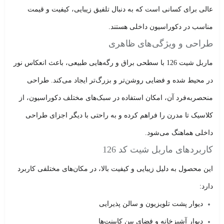
عالی برای کسانی است که به دنبال تلفیق زیبایی، کیفیت و قیمت
مناسب در دکوراسیون داخلی هستند.
طراحی و ویژگی‌های ظاهری
ماربل شیت 126 با
سطحی براق و رگه‌هایی طبیعی
، باعث انعکاس نور
در محیط شده و فضایی روشن‌تر و بزرگ‌تر ایجاد می‌کند. طراحی
منحصربه‌فرد آن، امکان استفاده در سبک‌های مختلف دکوراسیون، از
کلاسیک تا مدرن را فراهم کرده و به راحتی با دیگر اجزای طراحی
داخلی هماهنگ می‌شود.
کاربردهای ماربل شیت کد 126
این محصول به دلیل زیبایی و کیفیت بالا، در مکان‌های مختلفی کاربرد
دارد:
دیوار پشت تلویزیون و سالن پذیرایی
دیوار آشپزخانه و فضای بین کابینت‌ها