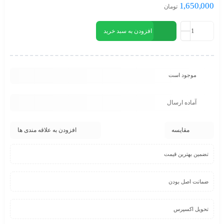
1,650,000
تومان
افزودن به سبد خرید
موجود است
آماده ارسال
مقایسه
افزودن به علاقه مندی ها
تضمین بهترین قیمت
ضمانت اصل بودن
تحویل اکسپرس