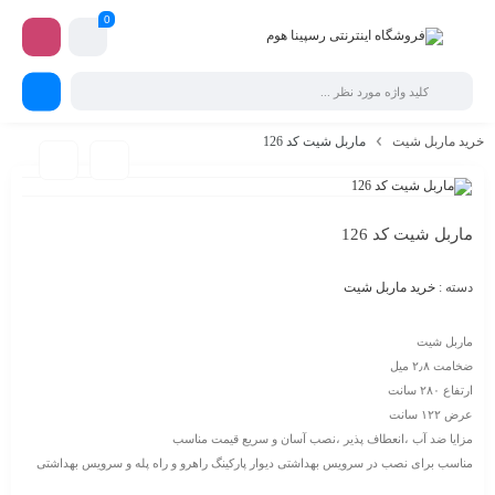
0
خرید ماربل شیت
ماربل شیت کد 126
ماربل شیت کد 126
دسته :
خرید ماربل شیت
ماربل شیت
ضخامت ۲٫۸ میل
ارتفاع ۲۸۰ سانت
عرض ۱۲۲ سانت
مزایا ضد آب ،انعطاف پذیر ،نصب آسان و سریع قیمت مناسب
مناسب برای نصب در سرویس بهداشتی دیوار پارکینگ راهرو و راه پله و سرویس بهداشتی