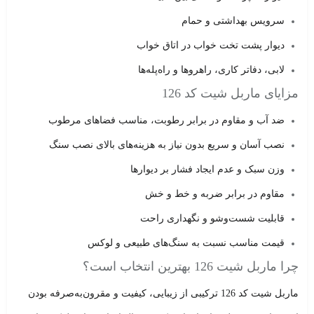
سرویس بهداشتی و حمام
دیوار پشت تخت خواب در اتاق خواب
لابی، دفاتر کاری، راهروها و راه‌پله‌ها
مزایای ماربل شیت کد 126
ضد آب و مقاوم در برابر رطوبت
، مناسب فضاهای مرطوب
نصب آسان و سریع
بدون نیاز به هزینه‌های بالای نصب سنگ
وزن سبک
و عدم ایجاد فشار بر دیوارها
مقاوم در برابر ضربه و خط و خش
قابلیت شست‌وشو و نگهداری راحت
قیمت مناسب
نسبت به سنگ‌های طبیعی و لوکس
چرا ماربل شیت 126 بهترین انتخاب است؟
ماربل شیت کد 126 ترکیبی از
زیبایی، کیفیت و مقرون‌به‌صرفه بودن