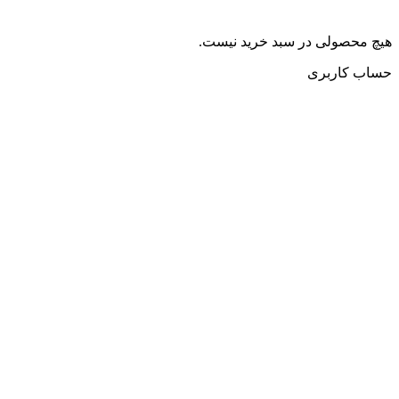
هیچ محصولی در سبد خرید نیست.
حساب کاربری