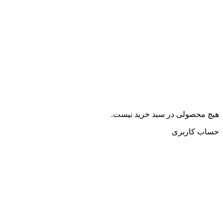
هیچ محصولی در سبد خرید نیست.
حساب کاربری