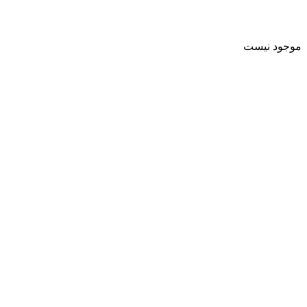
موجود نیست