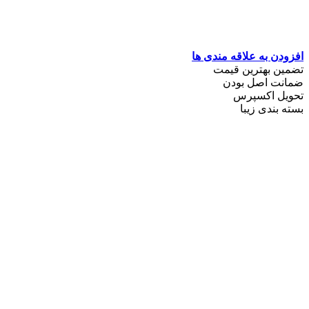
افزودن به علاقه مندی ها
تضمین بهترین قیمت
ضمانت اصل بودن
تحویل اکسپرس
بسته بندی زیبا