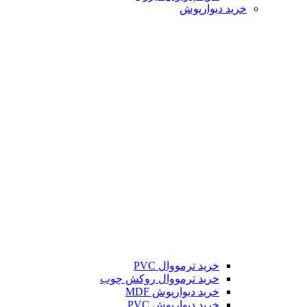
خرید دیوارپوش
خرید ترمووال PVC
خرید ترمووال روکش چوب
خرید دیوارپوش MDF
خرید دیوارپوش PVC