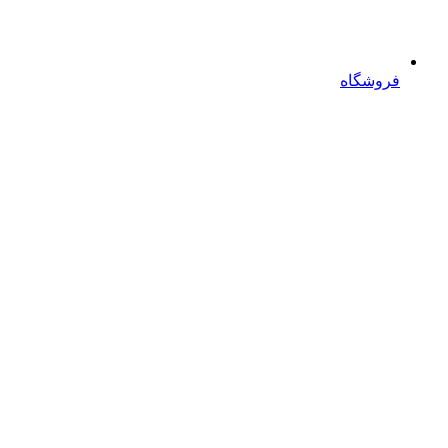
فروشگاه