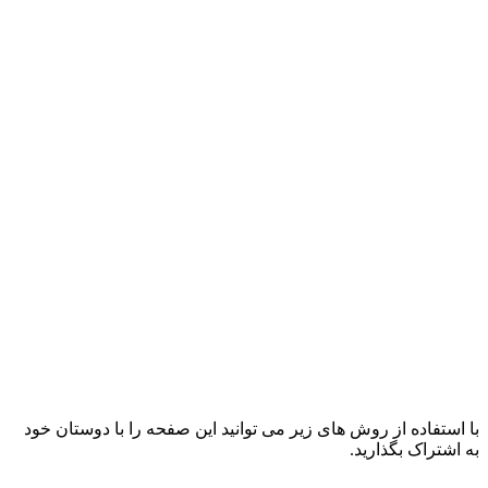
با استفاده از روش های زیر می توانید این صفحه را با دوستان خود
به اشتراک بگذارید.