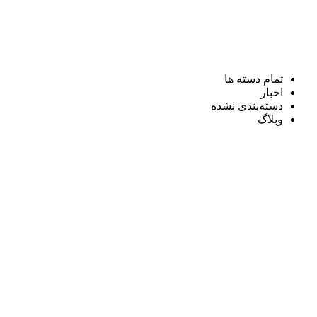
تمام دسته ها
اخبار
دسته‌بندی نشده
وبلاگ