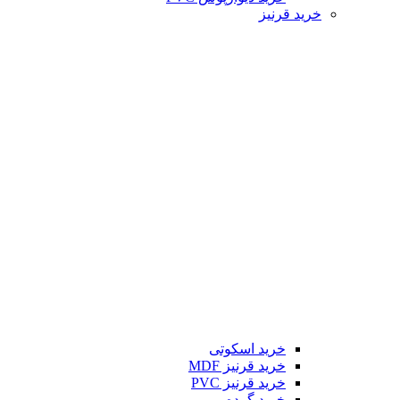
خرید قرنیز
خرید اسکوتی
خرید قرنیز MDF
خرید قرنیز PVC
خرید گرده