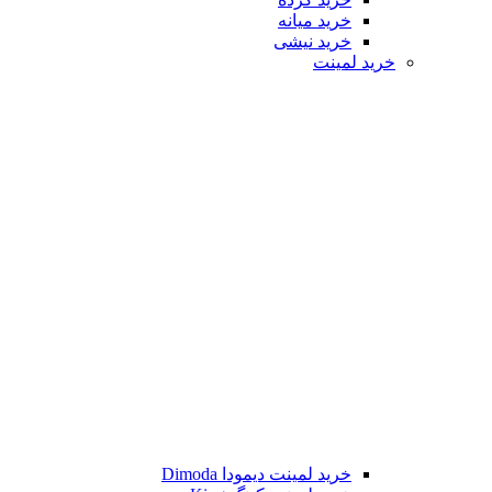
خرید میانه
خرید نیشی
خرید لمینت
خرید لمینت دیمودا Dimoda