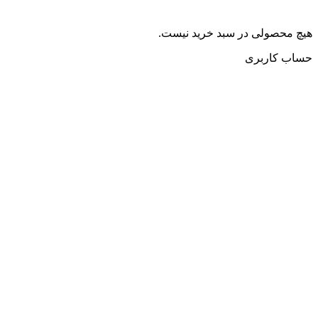
هیچ محصولی در سبد خرید نیست.
حساب کاربری