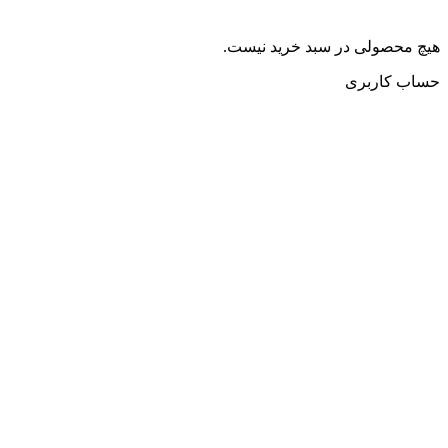
هیچ محصولی در سبد خرید نیست.
حساب کاربری