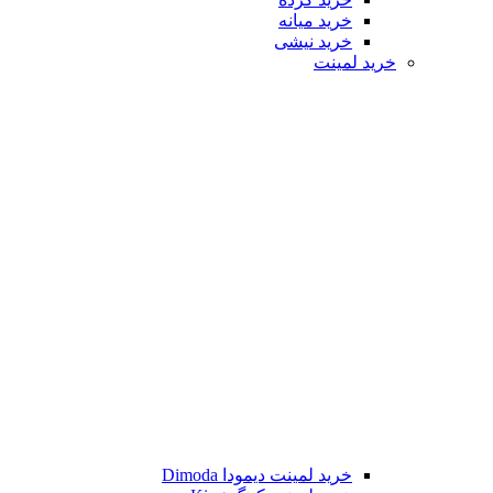
خرید میانه
خرید نیشی
خرید لمینت
خرید لمینت دیمودا Dimoda