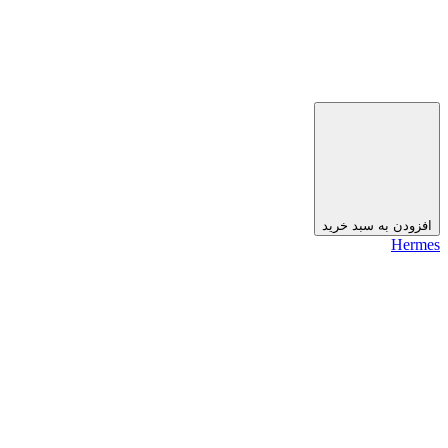
افزودن به سبد خرید
Hermes