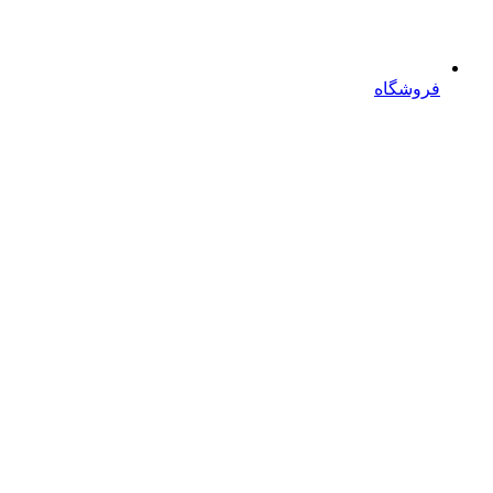
فروشگاه