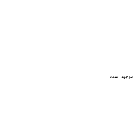
موجود است