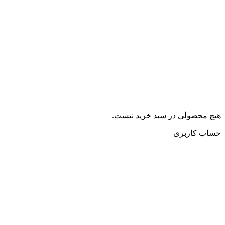
هیچ محصولی در سبد خرید نیست.
حساب کاربری