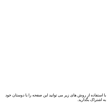
با استفاده از روش های زیر می توانید این صفحه را با دوستان خود
به اشتراک بگذارید.