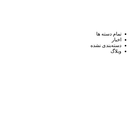
تمام دسته ها
اخبار
دسته‌بندی نشده
وبلاگ