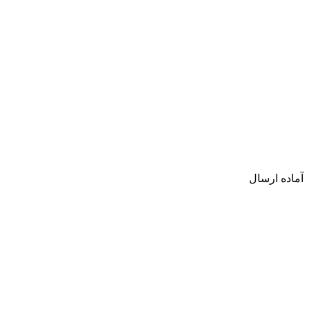
آماده ارسال