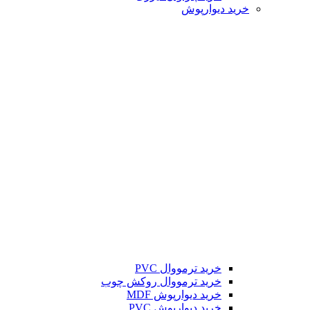
خرید دیوارپوش
خرید ترمووال PVC
خرید ترمووال روکش چوب
خرید دیوارپوش MDF
خرید دیوارپوش PVC