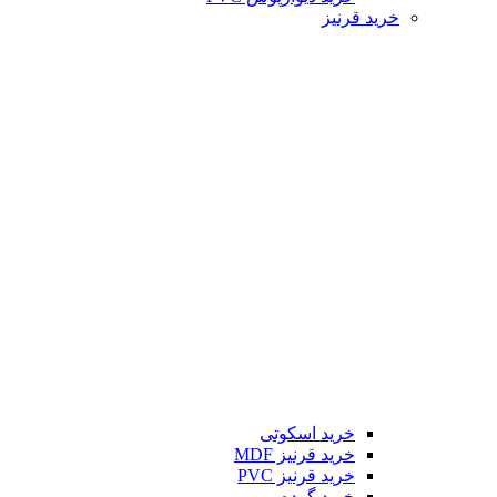
خرید قرنیز
خرید اسکوتی
خرید قرنیز MDF
خرید قرنیز PVC
خرید گرده