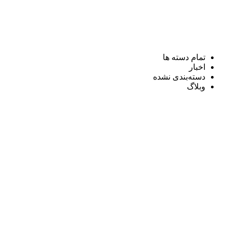
تمام دسته ها
اخبار
دسته‌بندی نشده
وبلاگ