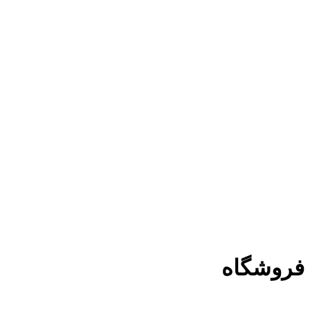
فروشگاه