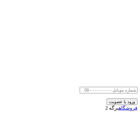
فروشگاه
برگه 2