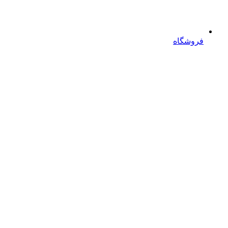
فروشگاه