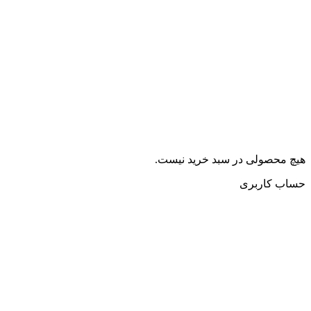
هیچ محصولی در سبد خرید نیست.
حساب کاربری