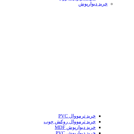
خرید دیوارپوش
خرید ترمووال PVC
خرید ترمووال روکش چوب
خرید دیوارپوش MDF
خرید دیوارپوش PVC