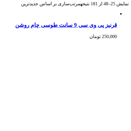
نمایش 25–48 از 181 نتیجه
مرتب‌سازی بر اساس جدیدترین
قرنیز پی وی سی 9 سانت طوسی چام روشن
250,000
تومان