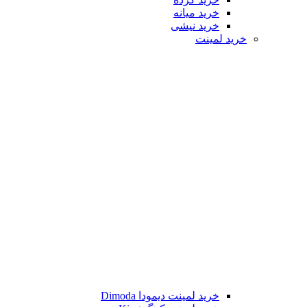
خرید میانه
خرید نیشی
خرید لمینت
خرید لمینت دیمودا Dimoda