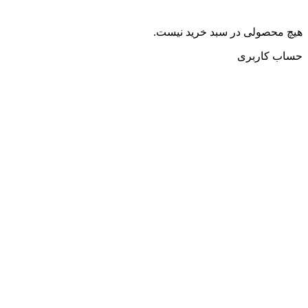
هیچ محصولی در سبد خرید نیست.
حساب کاربری